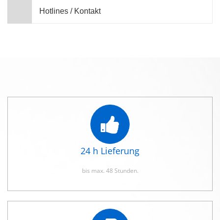
Hotlines / Kontakt
24 h Lieferung
bis max. 48 Stunden.