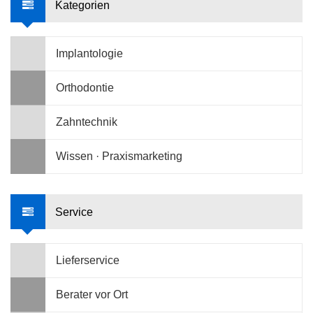
Kategorien
Implantologie
Orthodontie
Zahntechnik
Wissen · Praxismarketing
Service
Lieferservice
Berater vor Ort