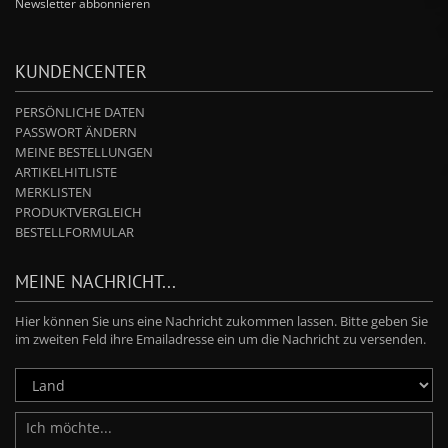
Newsletter abbonnieren
KUNDENCENTER
PERSÖNLICHE DATEN
PASSWORT ÄNDERN
MEINE BESTELLUNGEN
ARTIKELHITLISTE
MERKLISTEN
PRODUKTVERGLEICH
BESTELLFORMULAR
MEINE NACHRICHT...
Hier können Sie uns eine Nachricht zukommen lassen. Bitte geben Sie
im zweiten Feld ihre Emailadresse ein um die Nachricht zu versenden.