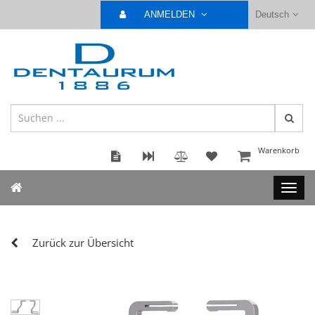
ANMELDEN
Deutsch
Warenkorb
Zurück zur Übersicht