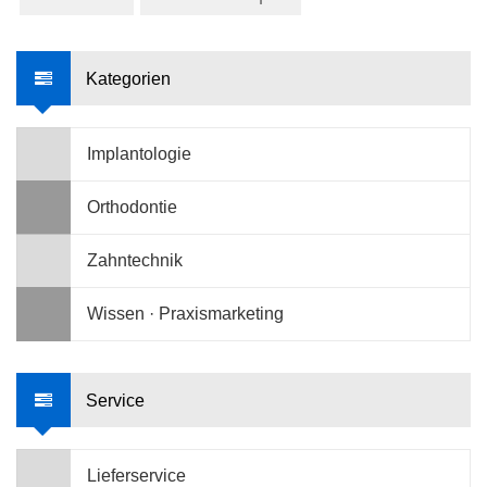
Kategorien
Implantologie
Orthodontie
Zahntechnik
Wissen · Praxismarketing
Service
Lieferservice