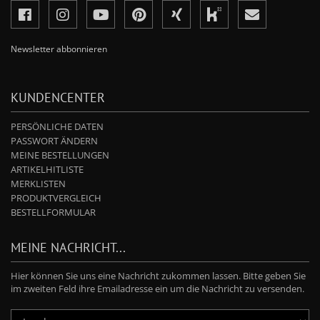
Newsletter abbonnieren
KUNDENCENTER
PERSÖNLICHE DATEN
PASSWORT ÄNDERN
MEINE BESTELLUNGEN
ARTIKELHITLISTE
MERKLISTEN
PRODUKTVERGLEICH
BESTELLFORMULAR
MEINE NACHRICHT...
Hier können Sie uns eine Nachricht zukommen lassen. Bitte geben Sie
im zweiten Feld ihre Emailadresse ein um die Nachricht zu versenden.