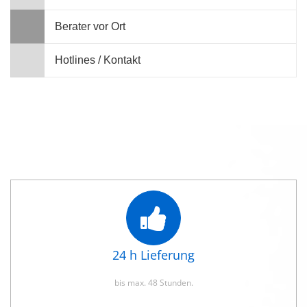
Berater vor Ort
Hotlines / Kontakt
24 h Lieferung
bis max. 48 Stunden.