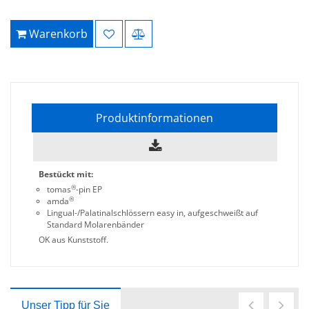
Warenkorb
Produktinformationen
Bestückt mit:
®
tomas
-pin EP
®
amda
Lingual-/Palatinalschlössern easy in, aufgeschweißt auf
Standard Molarenbänder
OK aus Kunststoff.
Unser Tipp für Sie