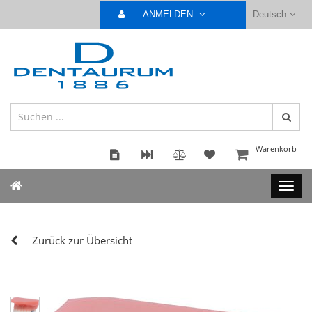
ANMELDEN
Deutsch
Warenkorb
Zurück zur Übersicht