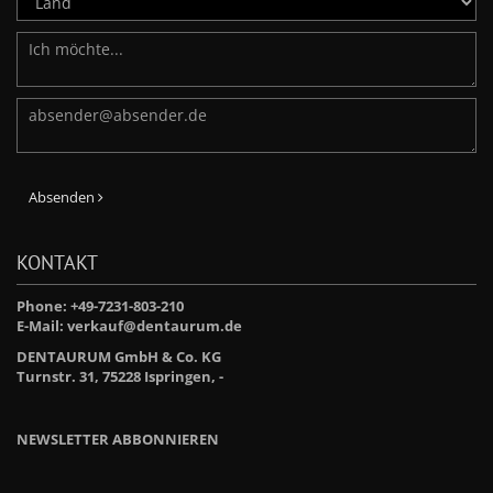
Absenden
KONTAKT
Phone: +49-7231-803-210
E-Mail:
verkauf@dentaurum.de
DENTAURUM GmbH & Co. KG
Turnstr. 31, 75228 Ispringen, -
NEWSLETTER ABBONNIEREN