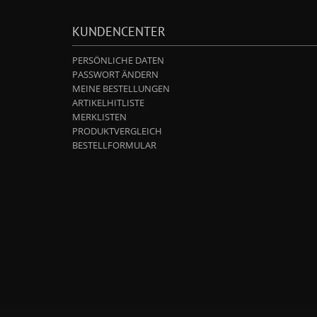
KUNDENCENTER
PERSÖNLICHE DATEN
PASSWORT ÄNDERN
MEINE BESTELLUNGEN
ARTIKELHITLISTE
MERKLISTEN
PRODUKTVERGLEICH
BESTELLFORMULAR