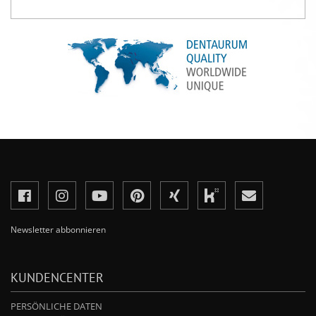
Newsletter abbonnieren
KUNDENCENTER
PERSÖNLICHE DATEN