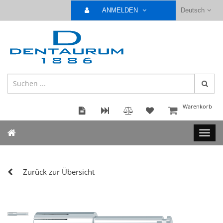
ANMELDEN
Deutsch
Warenkorb
Zurück zur Übersicht