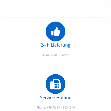
24 h Lieferung
bis max. 48 Stunden.
Service-Hotline
Phone: +49 72 31 / 803- 210