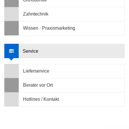
Zahntechnik
Wissen · Praxismarketing
Service
Lieferservice
Berater vor Ort
Hotlines / Kontakt