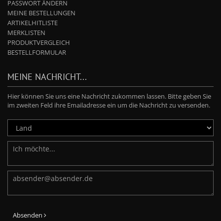
PASSWORT ÄNDERN
MEINE BESTELLUNGEN
ARTIKELHITLISTE
MERKLISTEN
PRODUKTVERGLEICH
BESTELLFORMULAR
MEINE NACHRICHT...
Hier können Sie uns eine Nachricht zukommen lassen. Bitte geben Sie
im zweiten Feld ihre Emailadresse ein um die Nachricht zu versenden.
Absenden