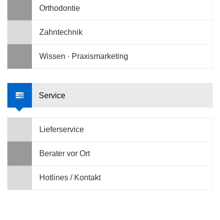
Orthodontie
Zahntechnik
Wissen · Praxismarketing
Service
Lieferservice
Berater vor Ort
Hotlines / Kontakt