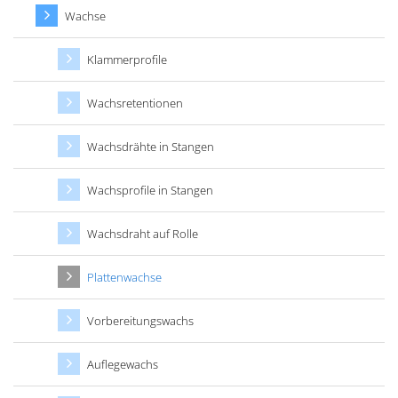
Wachse
Klammerprofile
Wachsretentionen
Wachsdrähte in Stangen
Wachsprofile in Stangen
Wachsdraht auf Rolle
Plattenwachse
Vorbereitungswachs
Auflegewachs