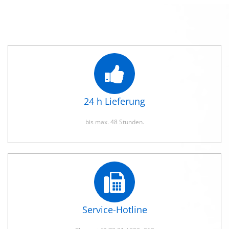
24 h Lieferung
bis max. 48 Stunden.
Service-Hotline