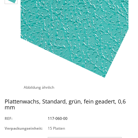
Abbildung ähnlich
Plattenwachs, Standard, grün, fein geadert, 0,6
mm
REF:
117-060-00
Verpackungseinheit:
15 Platten