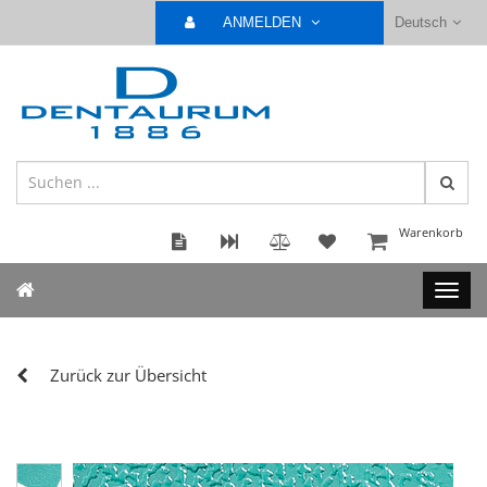
ANMELDEN
Deutsch
Warenkorb
Zurück zur Übersicht