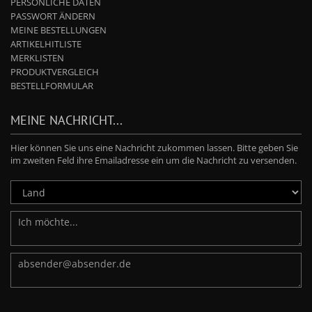
PERSÖNLICHE DATEN
PASSWORT ÄNDERN
MEINE BESTELLUNGEN
ARTIKELHITLISTE
MERKLISTEN
PRODUKTVERGLEICH
BESTELLFORMULAR
MEINE NACHRICHT...
Hier können Sie uns eine Nachricht zukommen lassen. Bitte geben Sie
im zweiten Feld ihre Emailadresse ein um die Nachricht zu versenden.