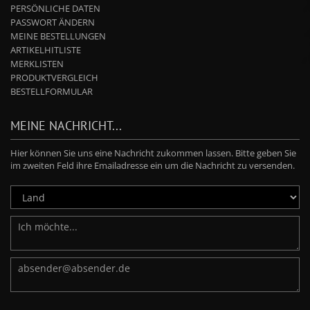
PERSÖNLICHE DATEN
PASSWORT ÄNDERN
MEINE BESTELLUNGEN
ARTIKELHITLISTE
MERKLISTEN
PRODUKTVERGLEICH
BESTELLFORMULAR
MEINE NACHRICHT...
Hier können Sie uns eine Nachricht zukommen lassen. Bitte geben Sie
im zweiten Feld ihre Emailadresse ein um die Nachricht zu versenden.