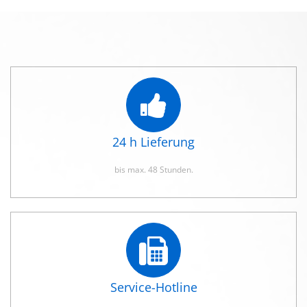
24 h Lieferung
bis max. 48 Stunden.
Service-Hotline