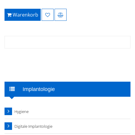
Warenkorb
Implantologie
Hygiene
Digitale Implantologie