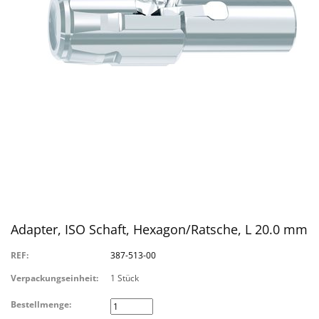
Adapter, ISO Schaft, Hexagon/Ratsche, L 20.0 mm
REF:
387-513-00
Verpackungseinheit:
1 Stück
Bestellmenge: