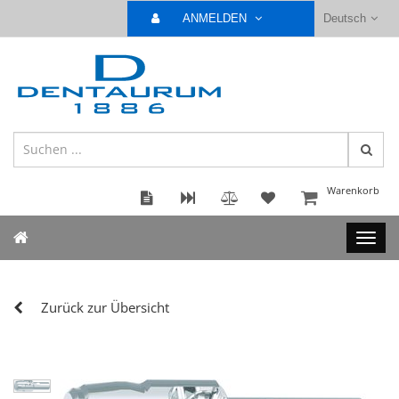
ANMELDEN
Deutsch
Warenkorb
Zurück zur Übersicht