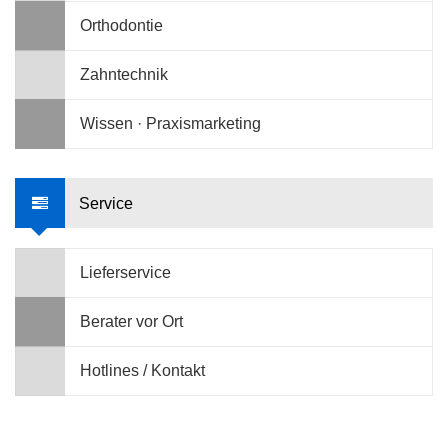
Orthodontie
Zahntechnik
Wissen · Praxismarketing
Service
Lieferservice
Berater vor Ort
Hotlines / Kontakt