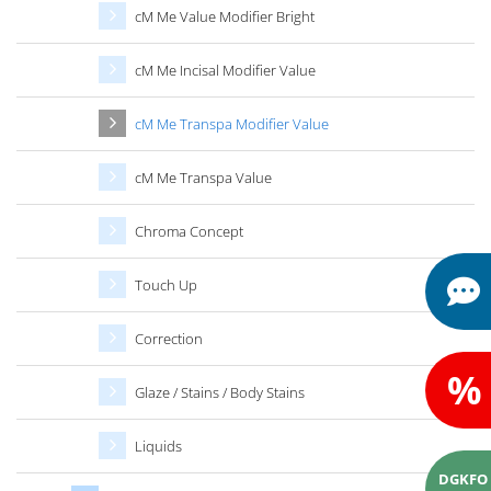
cM Me Value Modifier Bright
cM Me Incisal Modifier Value
cM Me Transpa Modifier Value
cM Me Transpa Value
Chroma Concept
Touch Up
Correction
%
Glaze / Stains / Body Stains
Liquids
DGKFO