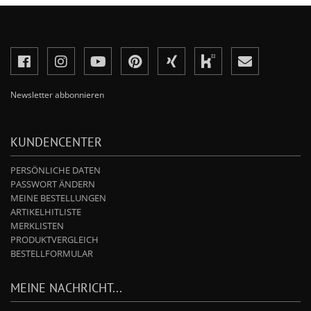
Newsletter abbonnieren
KUNDENCENTER
PERSÖNLICHE DATEN
PASSWORT ÄNDERN
MEINE BESTELLUNGEN
ARTIKELHITLISTE
MERKLISTEN
PRODUKTVERGLEICH
BESTELLFORMULAR
MEINE NACHRICHT...