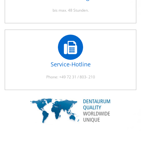
bis max. 48 Stunden.
Service-Hotline
Phone: +49 72 31 / 803- 210