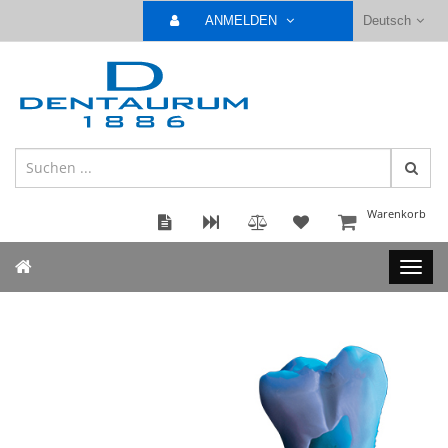
ANMELDEN
Deutsch
Warenkorb