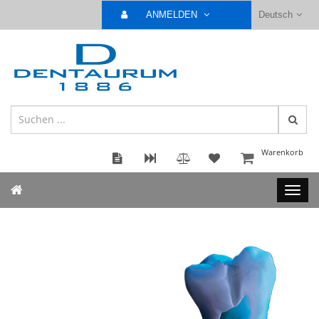
ANMELDEN
Deutsch
Warenkorb