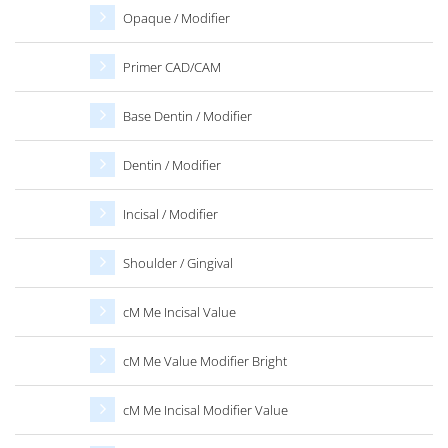
Opaque / Modifier
Primer CAD/CAM
Base Dentin / Modifier
Dentin / Modifier
Incisal / Modifier
Shoulder / Gingival
cM Me Incisal Value
cM Me Value Modifier Bright
cM Me Incisal Modifier Value