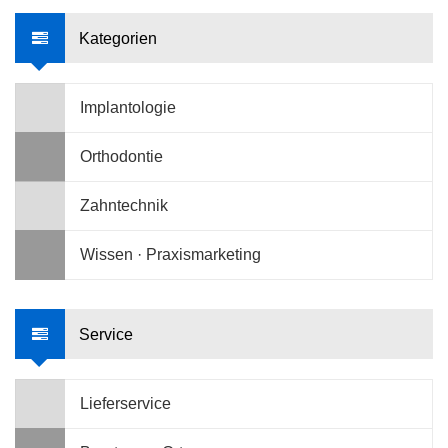
Kategorien
Implantologie
Orthodontie
Zahntechnik
Wissen · Praxismarketing
Service
Lieferservice