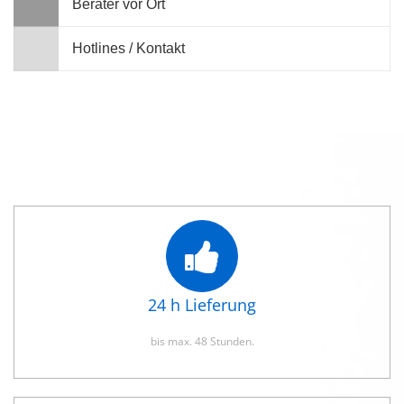
Berater vor Ort
Hotlines / Kontakt
24 h Lieferung
bis max. 48 Stunden.