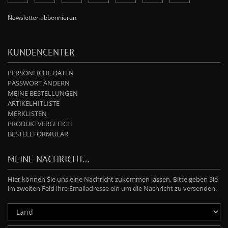
Newsletter abbonnieren
KUNDENCENTER
PERSÖNLICHE DATEN
PASSWORT ÄNDERN
MEINE BESTELLUNGEN
ARTIKELHITLISTE
MERKLISTEN
PRODUKTVERGLEICH
BESTELLFORMULAR
MEINE NACHRICHT...
Hier können Sie uns eine Nachricht zukommen lassen. Bitte geben Sie
im zweiten Feld ihre Emailadresse ein um die Nachricht zu versenden.