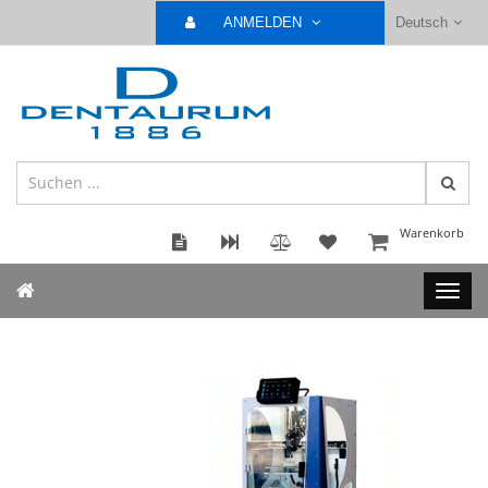
ANMELDEN
Deutsch
Warenkorb