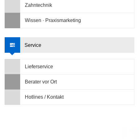
Zahntechnik
Wissen · Praxismarketing
Service
Lieferservice
Berater vor Ort
Hotlines / Kontakt