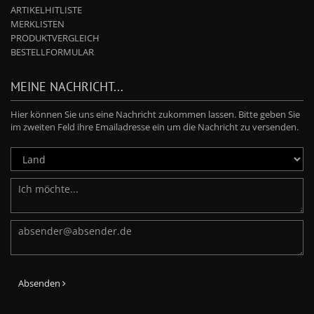
ARTIKELHITLISTE
MERKLISTEN
PRODUKTVERGLEICH
BESTELLFORMULAR
MEINE NACHRICHT...
Hier können Sie uns eine Nachricht zukommen lassen. Bitte geben Sie
im zweiten Feld ihre Emailadresse ein um die Nachricht zu versenden.
Absenden