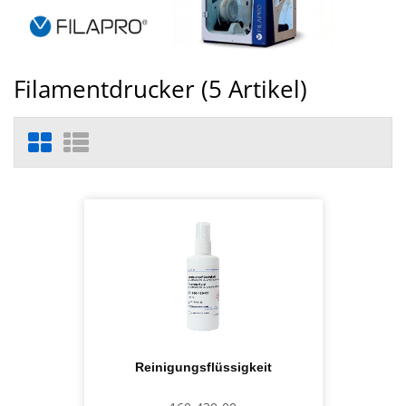
Filamentdrucker (
5
Artikel)
Reinigungsflüssigkeit