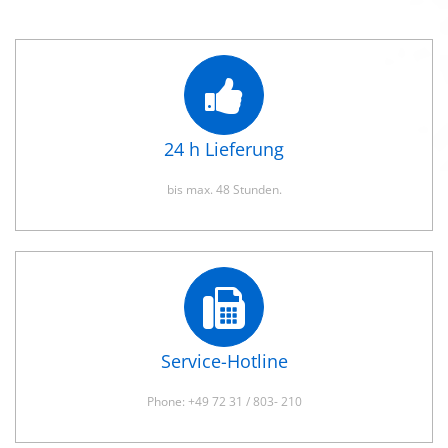
24 h Lieferung
bis max. 48 Stunden.
Service-Hotline
Phone: +49 72 31 / 803- 210