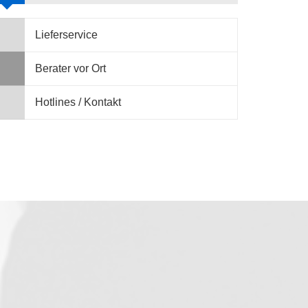
Lieferservice
Berater vor Ort
Hotlines / Kontakt