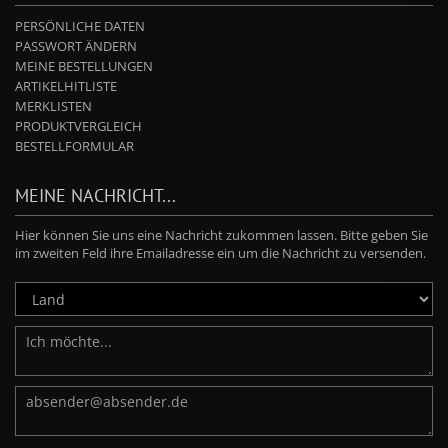
PERSÖNLICHE DATEN
PASSWORT ÄNDERN
MEINE BESTELLUNGEN
ARTIKELHITLISTE
MERKLISTEN
PRODUKTVERGLEICH
BESTELLFORMULAR
MEINE NACHRICHT...
Hier können Sie uns eine Nachricht zukommen lassen. Bitte geben Sie
im zweiten Feld ihre Emailadresse ein um die Nachricht zu versenden.