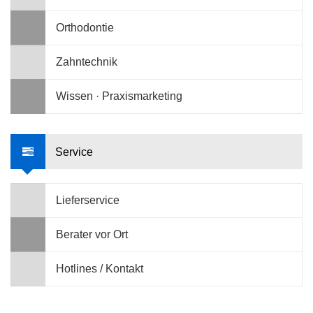
Orthodontie
Zahntechnik
Wissen · Praxismarketing
Service
Lieferservice
Berater vor Ort
Hotlines / Kontakt