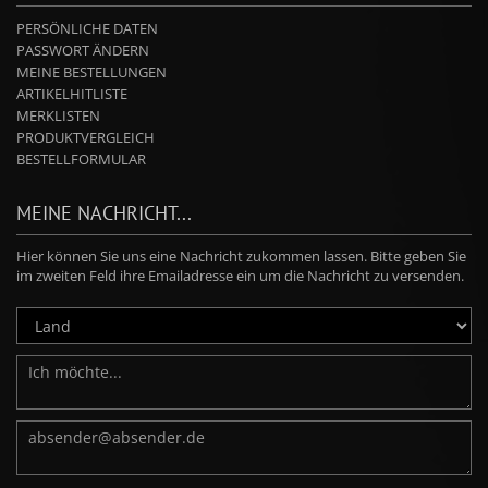
PERSÖNLICHE DATEN
PASSWORT ÄNDERN
MEINE BESTELLUNGEN
ARTIKELHITLISTE
MERKLISTEN
PRODUKTVERGLEICH
BESTELLFORMULAR
MEINE NACHRICHT...
Hier können Sie uns eine Nachricht zukommen lassen. Bitte geben Sie
im zweiten Feld ihre Emailadresse ein um die Nachricht zu versenden.