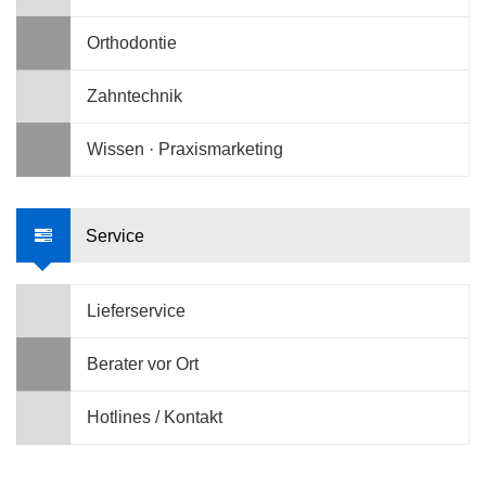
Orthodontie
Zahntechnik
Wissen · Praxismarketing
Service
Lieferservice
Berater vor Ort
Hotlines / Kontakt