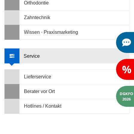
Orthodontie
Zahntechnik
Wissen · Praxismarketing
Service
%
Lieferservice
Berater vor Ort
DGKFO
2026
Hotlines / Kontakt