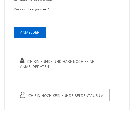
Passwort vergessen?
ICH BIN KUNDE UND HABE NOCH KEINE
ANMELDEDATEN
ICH BIN NOCH KEIN KUNDE BEI DENTAURUM