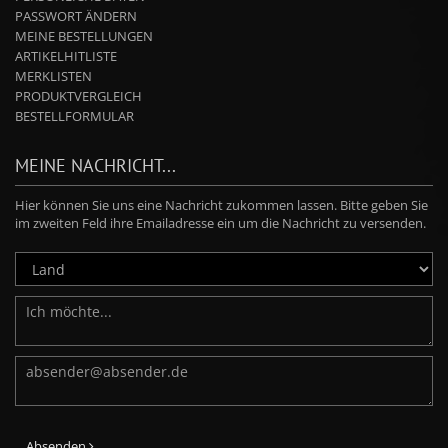
PASSWORT ÄNDERN
MEINE BESTELLUNGEN
ARTIKELHITLISTE
MERKLISTEN
PRODUKTVERGLEICH
BESTELLFORMULAR
MEINE NACHRICHT...
Hier können Sie uns eine Nachricht zukommen lassen. Bitte geben Sie
im zweiten Feld ihre Emailadresse ein um die Nachricht zu versenden.
Absenden