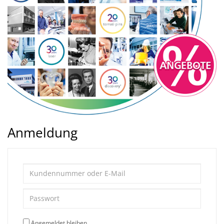
Anmeldung
Angemeldet bleiben