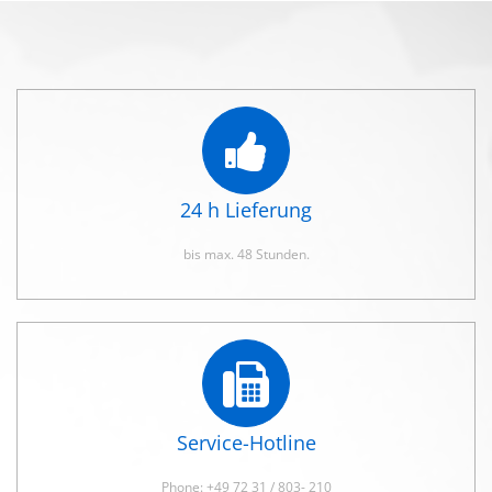
24 h Lieferung
bis max. 48 Stunden.
Service-Hotline
Phone: +49 72 31 / 803- 210