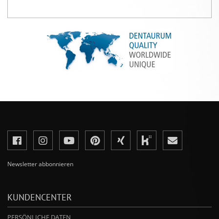
Newsletter abbonnieren
KUNDENCENTER
PERSÖNLICHE DATEN