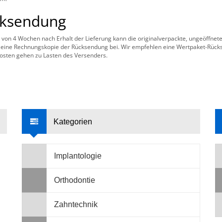
ksendung
 von 4 Wochen nach Erhalt der Lieferung kann die originalverpackte, ungeöffne
e eine Rechnungskopie der Rücksendung bei. Wir empfehlen eine Wertpaket-Rück
osten gehen zu Lasten des Versenders.
Kategorien
Implantologie
Orthodontie
Zahntechnik