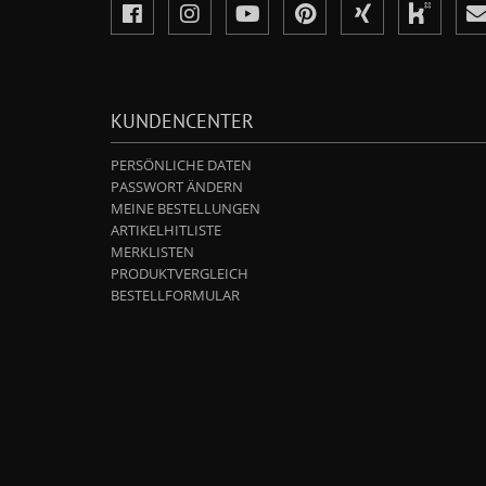
KUNDENCENTER
PERSÖNLICHE DATEN
PASSWORT ÄNDERN
MEINE BESTELLUNGEN
ARTIKELHITLISTE
MERKLISTEN
PRODUKTVERGLEICH
BESTELLFORMULAR