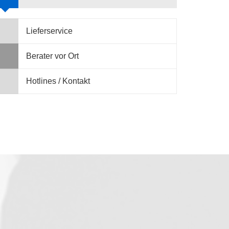
Lieferservice
Berater vor Ort
Hotlines / Kontakt