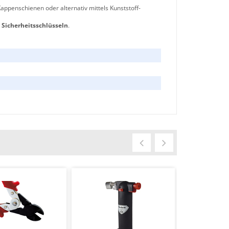
ppenschienen oder alternativ mittels Kunststoff-
 Sicherheitsschlüsseln
.