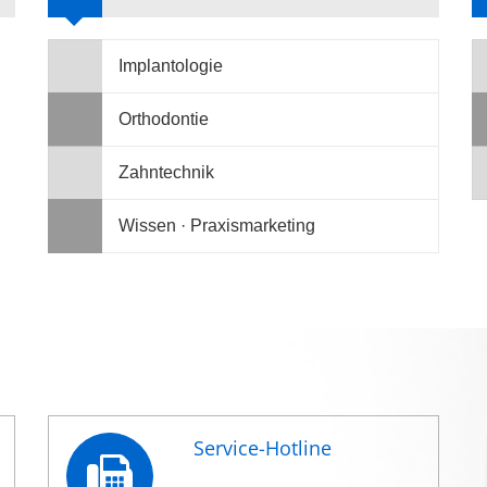
Implantologie
Orthodontie
Zahntechnik
Wissen · Praxismarketing
Service-Hotline