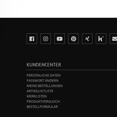
KUNDENCENTER
PERSÖNLICHE DATEN
PASSWORT ÄNDERN
MEINE BESTELLUNGEN
ARTIKELHITLISTE
MERKLISTEN
PRODUKTVERGLEICH
BESTELLFORMULAR