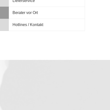
Lieferservice
Berater vor Ort
Hotlines / Kontakt