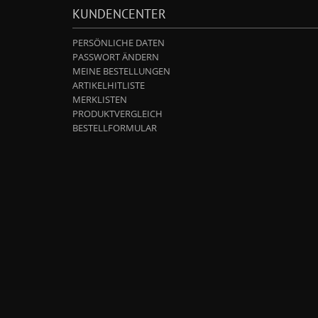
KUNDENCENTER
PERSÖNLICHE DATEN
PASSWORT ÄNDERN
MEINE BESTELLUNGEN
ARTIKELHITLISTE
MERKLISTEN
PRODUKTVERGLEICH
BESTELLFORMULAR