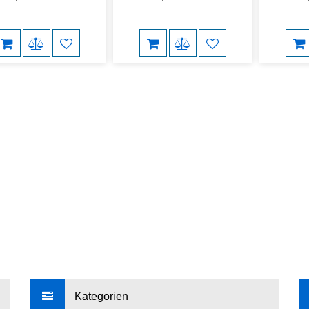
Kategorien