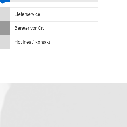
Lieferservice
Berater vor Ort
Hotlines / Kontakt