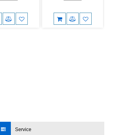
Service