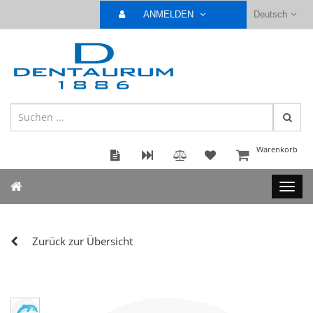
ANMELDEN
Deutsch
Warenkorb
Zurück zur Übersicht