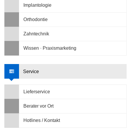
Implantologie
Orthodontie
Zahntechnik
Wissen · Praxismarketing
Service
Lieferservice
Berater vor Ort
Hotlines / Kontakt