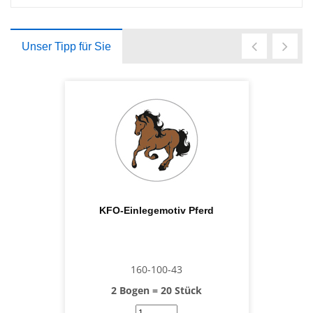
Unser Tipp für Sie
KFO-Einlegemotiv Pferd
160-100-43
2 Bogen = 20 Stück