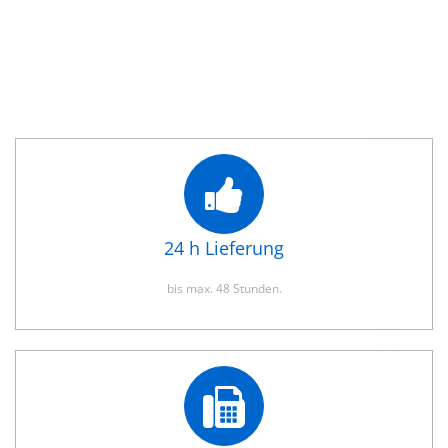
24 h Lieferung
bis max. 48 Stunden.