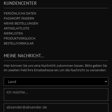
KUNDENCENTER
PERSÖNLICHE DATEN
PASSWORT ÄNDERN
MEINE BESTELLUNGEN
ARTIKELHITLISTE
MERKLISTEN
PRODUKTVERGLEICH
BESTELLFORMULAR
MEINE NACHRICHT...
Hier können Sie uns eine Nachricht zukommen lassen. Bitte geben Sie
im zweiten Feld ihre Emailadresse ein um die Nachricht zu versenden.