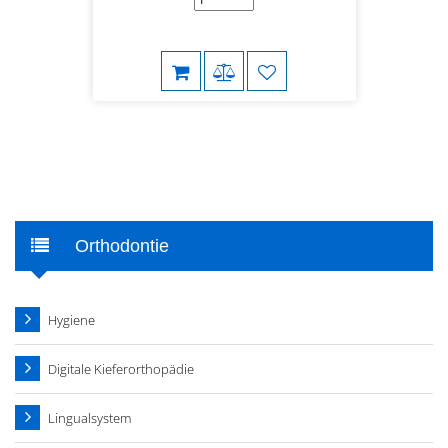
Orthodontie
Hygiene
Digitale Kieferorthopädie
Lingualsystem