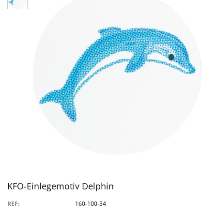
KFO-Einlegemotiv Delphin
REF:
160-100-34