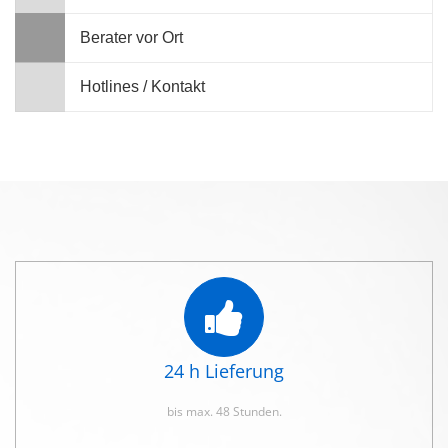
Berater vor Ort
Hotlines / Kontakt
24 h Lieferung
bis max. 48 Stunden.