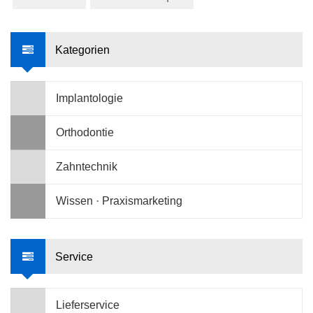
Kategorien
Implantologie
Orthodontie
Zahntechnik
Wissen · Praxismarketing
Service
Lieferservice