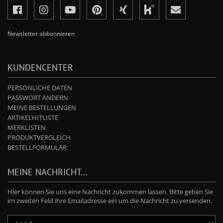
Newsletter abbonnieren
KUNDENCENTER
PERSÖNLICHE DATEN
PASSWORT ÄNDERN
MEINE BESTELLUNGEN
ARTIKELHITLISTE
MERKLISTEN
PRODUKTVERGLEICH
BESTELLFORMULAR
MEINE NACHRICHT...
Hier können Sie uns eine Nachricht zukommen lassen. Bitte geben Sie
im zweiten Feld ihre Emailadresse ein um die Nachricht zu versenden.