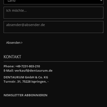
Absenden
KONTAKT
Phone: +49-7231-803-210
E-Mail:
verkauf@dentaurum.de
DENTAURUM GmbH & Co. KG
Turnstr. 31, 75228 Ispringen, -
NEWSLETTER ABBONNIEREN