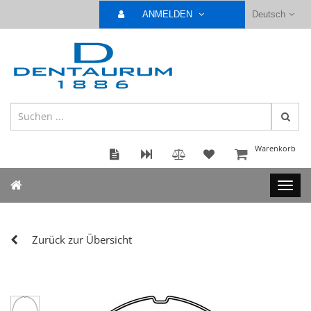
ANMELDEN
Deutsch
Warenkorb
Zurück zur Übersicht