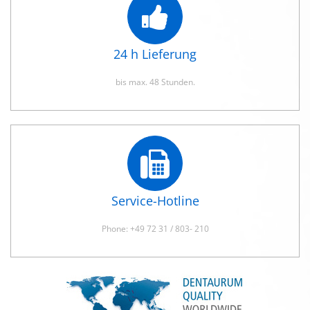
24 h Lieferung
bis max. 48 Stunden.
Service-Hotline
Phone: +49 72 31 / 803- 210