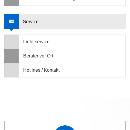
Service
Lieferservice
Berater vor Ort
Hotlines / Kontakt