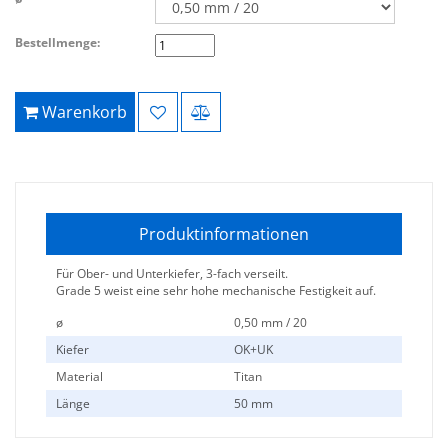
Bestellmenge:
Warenkorb
Produktinformationen
Für Ober- und Unterkiefer, 3-fach verseilt.
Grade 5 weist eine sehr hohe mechanische Festigkeit auf.
ø
0,50 mm / 20
Kiefer
OK+UK
Material
Titan
Länge
50 mm