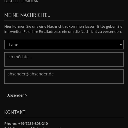
BESTELLFORMULAR
MEINE NACHRICHT...
Hier können Sie uns eine Nachricht zukommen lassen. Bitte geben Sie
im zweiten Feld ihre Emailadresse ein um die Nachricht zu versenden.
Absenden
KONTAKT
Phone: +49-7231-803-210