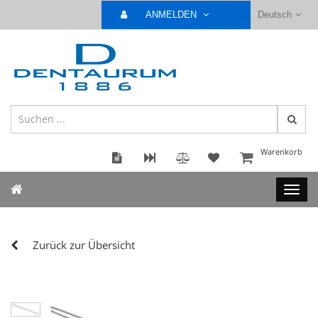
ANMELDEN
Deutsch
Warenkorb
Zurück zur Übersicht