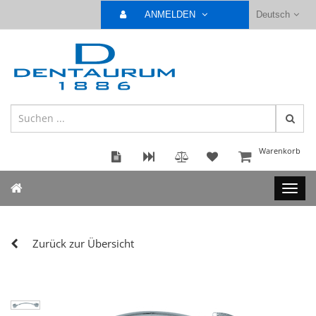
ANMELDEN
Deutsch
Warenkorb
Zurück zur Übersicht