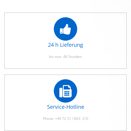
24 h Lieferung
bis max. 48 Stunden.
Service-Hotline
Phone: +49 72 31 / 803- 210