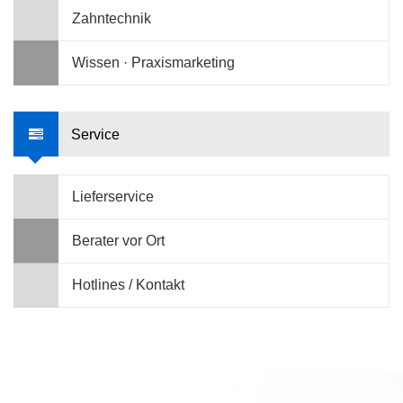
Zahntechnik
Wissen · Praxismarketing
Service
Lieferservice
Berater vor Ort
Hotlines / Kontakt