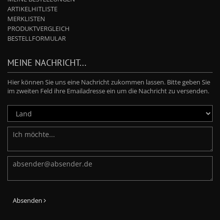
ARTIKELHITLISTE
MERKLISTEN
PRODUKTVERGLEICH
BESTELLFORMULAR
MEINE NACHRICHT...
Hier können Sie uns eine Nachricht zukommen lassen. Bitte geben Sie
im zweiten Feld ihre Emailadresse ein um die Nachricht zu versenden.
Absenden