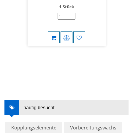
1 Stück
häufig besucht:
Kopplungselemente
Vorbereitungswachs