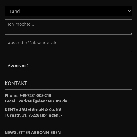
Absenden
KONTAKT
Phone: +49-7231-803-210
E-Mail:
verkauf@dentaurum.de
DENTAURUM GmbH & Co. KG
Turnstr. 31, 75228 Ispringen, -
NEWSLETTER ABBONNIEREN