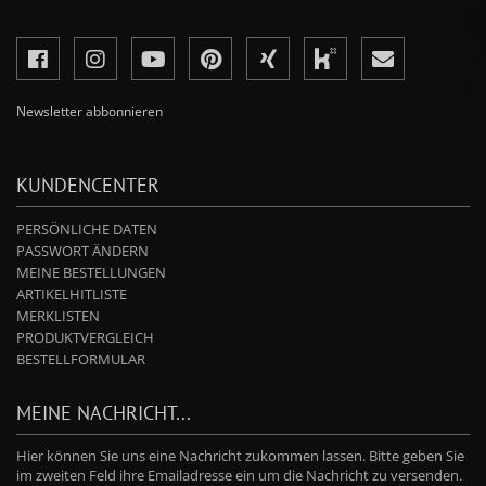
Newsletter abbonnieren
KUNDENCENTER
PERSÖNLICHE DATEN
PASSWORT ÄNDERN
MEINE BESTELLUNGEN
ARTIKELHITLISTE
MERKLISTEN
PRODUKTVERGLEICH
BESTELLFORMULAR
MEINE NACHRICHT...
Hier können Sie uns eine Nachricht zukommen lassen. Bitte geben Sie
im zweiten Feld ihre Emailadresse ein um die Nachricht zu versenden.