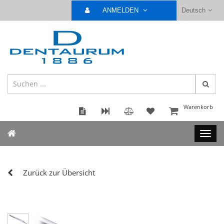
ANMELDEN
Deutsch
Warenkorb
Zurück zur Übersicht