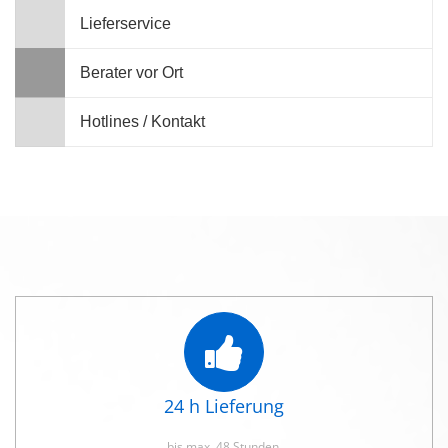
Lieferservice
Berater vor Ort
Hotlines / Kontakt
24 h Lieferung
bis max. 48 Stunden.