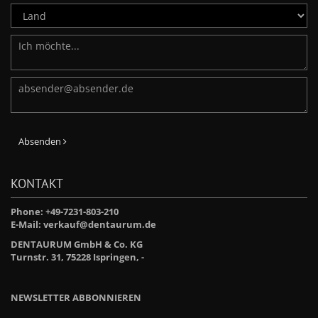
Absenden
KONTAKT
Phone: +49-7231-803-210
E-Mail:
verkauf@dentaurum.de
DENTAURUM GmbH & Co. KG
Turnstr. 31, 75228 Ispringen, -
NEWSLETTER ABBONNIEREN