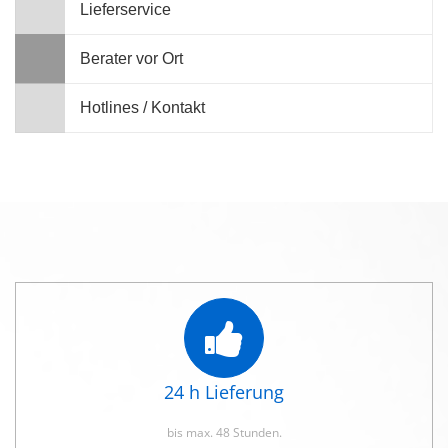
Lieferservice
Berater vor Ort
Hotlines / Kontakt
24 h Lieferung
bis max. 48 Stunden.