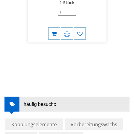
1 Stück
häufig besucht:
Kopplungselemente
Vorbereitungswachs