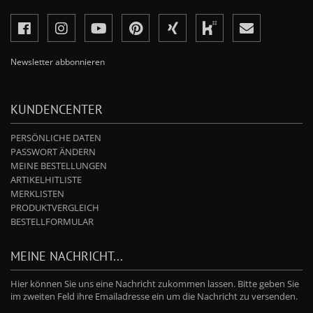
Newsletter abbonnieren
KUNDENCENTER
PERSÖNLICHE DATEN
PASSWORT ÄNDERN
MEINE BESTELLUNGEN
ARTIKELHITLISTE
MERKLISTEN
PRODUKTVERGLEICH
BESTELLFORMULAR
MEINE NACHRICHT...
Hier können Sie uns eine Nachricht zukommen lassen. Bitte geben Sie
im zweiten Feld ihre Emailadresse ein um die Nachricht zu versenden.