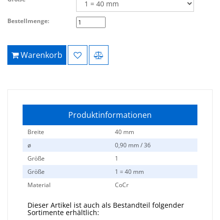
Bestellmenge:
Warenkorb
Produktinformationen
Breite
40 mm
ø
0,90 mm / 36
Größe
1
Größe
1 = 40 mm
Material
CoCr
Dieser Artikel ist auch als Bestandteil folgender
Sortimente erhältlich: