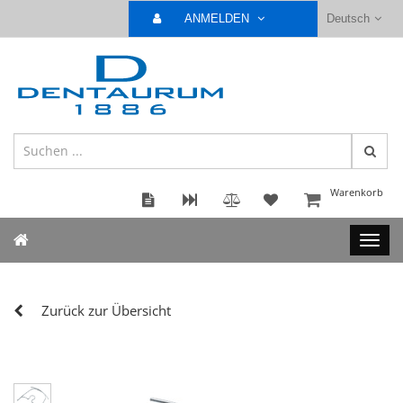
ANMELDEN
Deutsch
Warenkorb
Zurück zur Übersicht