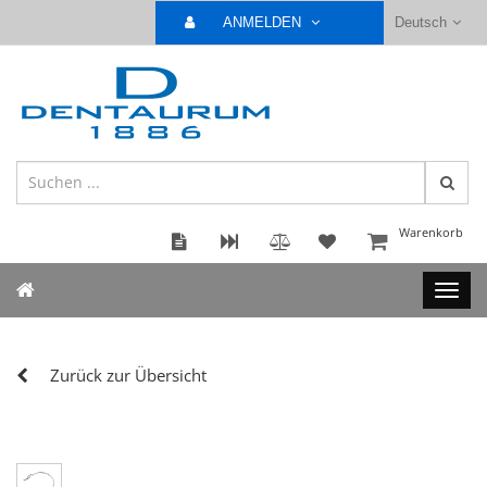
ANMELDEN
Deutsch
Warenkorb
Zurück zur Übersicht