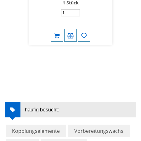
1 Stück
häufig besucht:
Kopplungselemente
Vorbereitungswachs