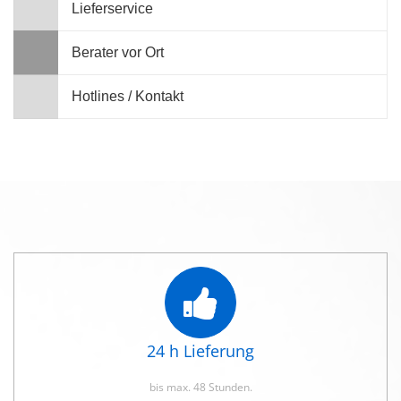
Lieferservice
Berater vor Ort
Hotlines / Kontakt
24 h Lieferung
bis max. 48 Stunden.