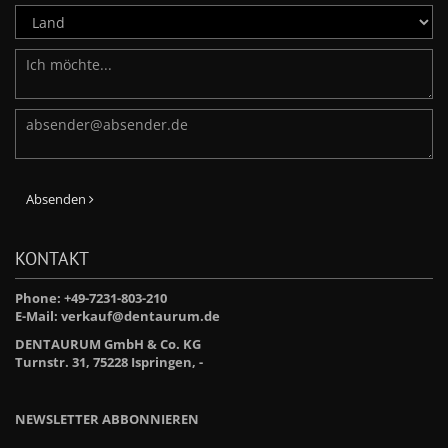
Absenden
KONTAKT
Phone: +49-7231-803-210
E-Mail:
verkauf@dentaurum.de
DENTAURUM GmbH & Co. KG
Turnstr. 31, 75228 Ispringen, -
NEWSLETTER ABBONNIEREN