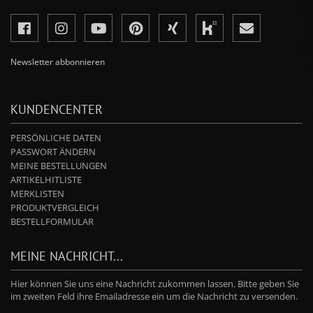
Newsletter abbonnieren
KUNDENCENTER
PERSÖNLICHE DATEN
PASSWORT ÄNDERN
MEINE BESTELLUNGEN
ARTIKELHITLISTE
MERKLISTEN
PRODUKTVERGLEICH
BESTELLFORMULAR
MEINE NACHRICHT...
Hier können Sie uns eine Nachricht zukommen lassen. Bitte geben Sie
im zweiten Feld ihre Emailadresse ein um die Nachricht zu versenden.