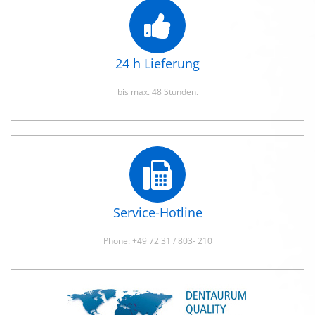
24 h Lieferung
bis max. 48 Stunden.
Service-Hotline
Phone: +49 72 31 / 803- 210