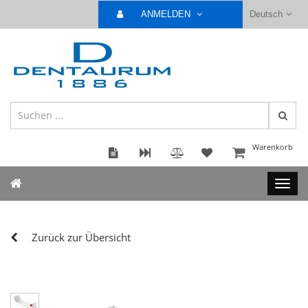
ANMELDEN
Deutsch
Warenkorb
Zurück zur Übersicht