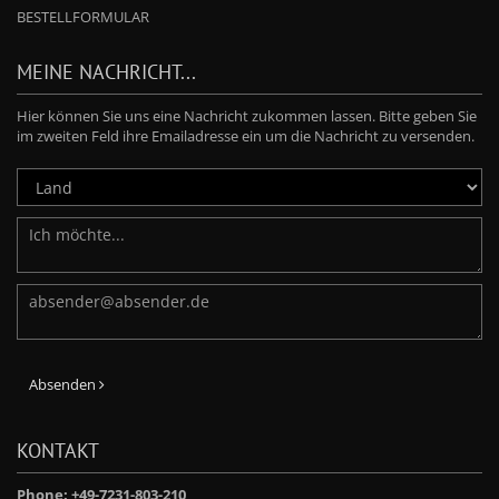
BESTELLFORMULAR
MEINE NACHRICHT...
Hier können Sie uns eine Nachricht zukommen lassen. Bitte geben Sie
im zweiten Feld ihre Emailadresse ein um die Nachricht zu versenden.
Absenden
KONTAKT
Phone: +49-7231-803-210