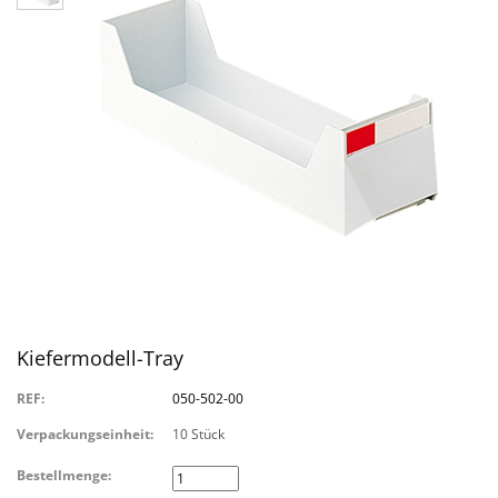
Kiefermodell-Tray
REF:
050-502-00
Verpackungseinheit:
10 Stück
Bestellmenge: