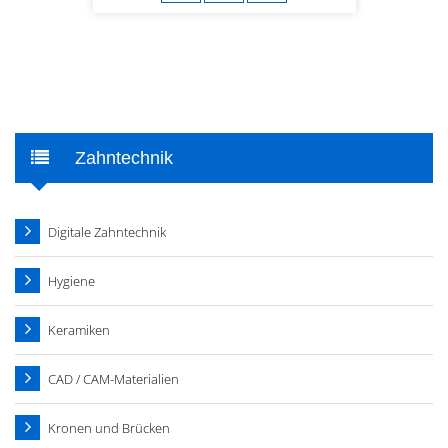
Zahntechnik
Digitale Zahntechnik
Hygiene
Keramiken
CAD / CAM-Materialien
Kronen und Brücken