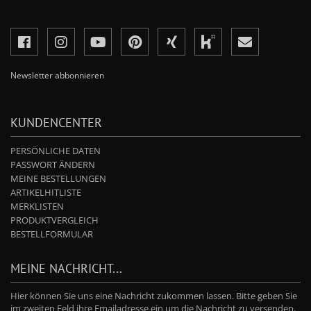
Newsletter abbonnieren
KUNDENCENTER
PERSÖNLICHE DATEN
PASSWORT ÄNDERN
MEINE BESTELLUNGEN
ARTIKELHITLISTE
MERKLISTEN
PRODUKTVERGLEICH
BESTELLFORMULAR
MEINE NACHRICHT...
Hier können Sie uns eine Nachricht zukommen lassen. Bitte geben Sie
im zweiten Feld ihre Emailadresse ein um die Nachricht zu versenden.