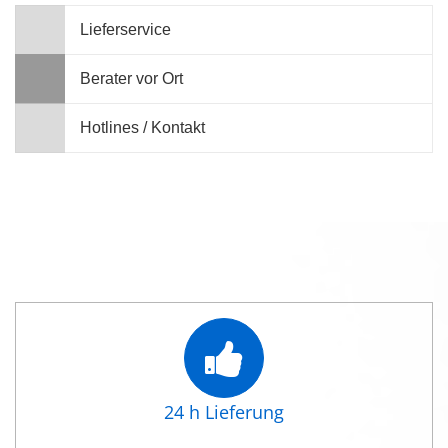
Lieferservice
Berater vor Ort
Hotlines / Kontakt
24 h Lieferung