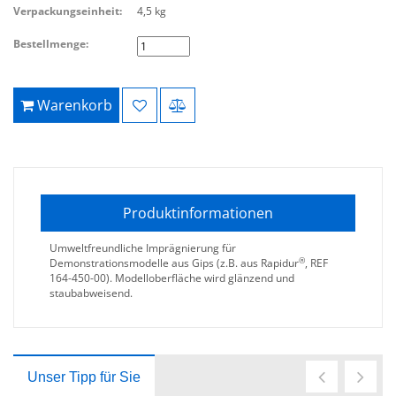
Verpackungseinheit:
4,5 kg
Bestellmenge:
Warenkorb
Produktinformationen
Umweltfreundliche Imprägnierung für
®
Demonstrationsmodelle aus Gips (z.B. aus Rapidur
, REF
164-450-00). Modelloberfläche wird glänzend und
staubabweisend.
Unser Tipp für Sie