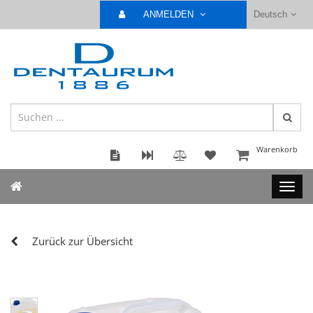
ANMELDEN
Deutsch
Warenkorb
Zurück zur Übersicht