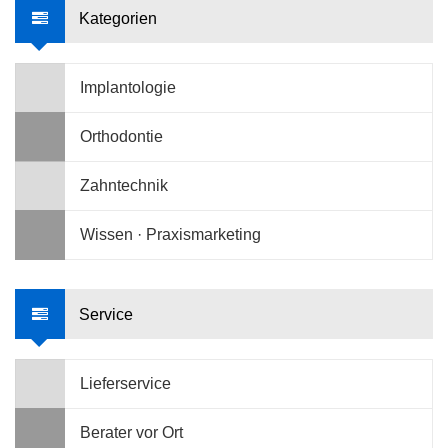
Kategorien
Implantologie
Orthodontie
Zahntechnik
Wissen · Praxismarketing
Service
Lieferservice
Berater vor Ort