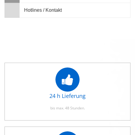
Hotlines / Kontakt
24 h Lieferung
bis max. 48 Stunden.