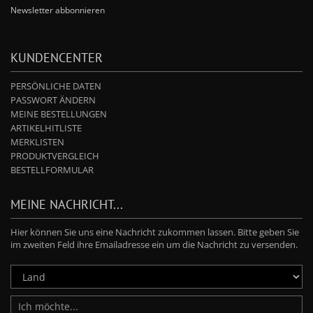
Newsletter abbonnieren
KUNDENCENTER
PERSÖNLICHE DATEN
PASSWORT ÄNDERN
MEINE BESTELLUNGEN
ARTIKELHITLISTE
MERKLISTEN
PRODUKTVERGLEICH
BESTELLFORMULAR
MEINE NACHRICHT...
Hier können Sie uns eine Nachricht zukommen lassen. Bitte geben Sie
im zweiten Feld ihre Emailadresse ein um die Nachricht zu versenden.