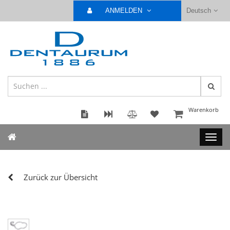
ANMELDEN
Deutsch
Warenkorb
Zurück zur Übersicht