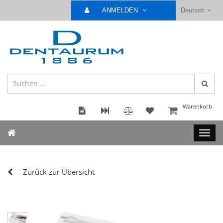
ANMELDEN
Deutsch
Warenkorb
Zurück zur Übersicht