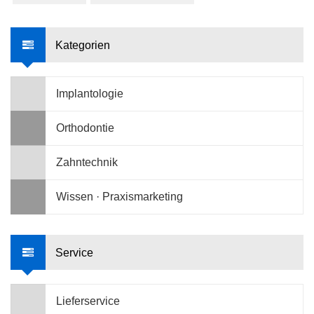
Kategorien
Implantologie
Orthodontie
Zahntechnik
Wissen · Praxismarketing
Service
Lieferservice