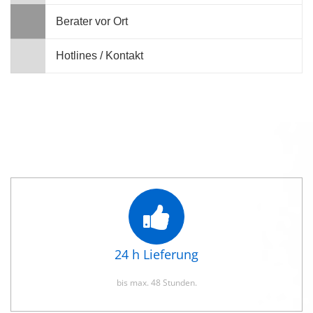
Berater vor Ort
Hotlines / Kontakt
24 h Lieferung
bis max. 48 Stunden.