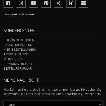
Newsletter abbonnieren
KUNDENCENTER
PERSÖNLICHE DATEN
PASSWORT ÄNDERN
MEINE BESTELLUNGEN
ARTIKELHITLISTE
MERKLISTEN
PRODUKTVERGLEICH
BESTELLFORMULAR
MEINE NACHRICHT...
Hier können Sie uns eine Nachricht zukommen lassen. Bitte geben Sie
im zweiten Feld ihre Emailadresse ein um die Nachricht zu versenden.