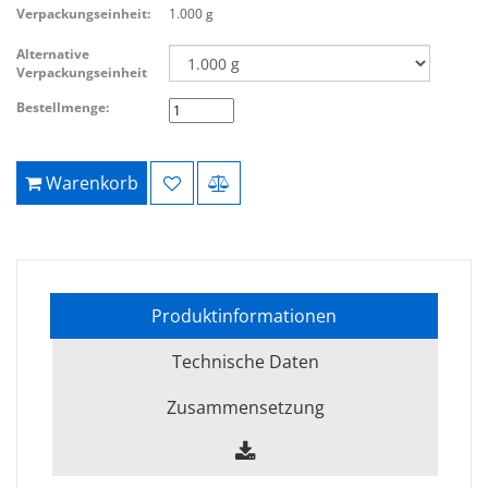
Verpackungseinheit:
1.000 g
Alternative
Verpackungseinheit
Bestellmenge:
Warenkorb
Produktinformationen
Technische Daten
Zusammensetzung