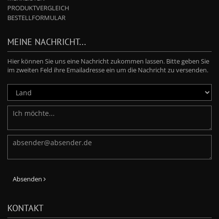
PRODUKTVERGLEICH
BESTELLFORMULAR
MEINE NACHRICHT...
Hier können Sie uns eine Nachricht zukommen lassen. Bitte geben Sie
im zweiten Feld ihre Emailadresse ein um die Nachricht zu versenden.
Absenden
KONTAKT