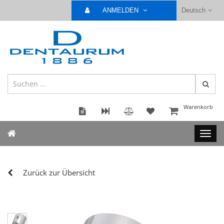
ANMELDEN
Deutsch
Warenkorb
Zurück zur Übersicht