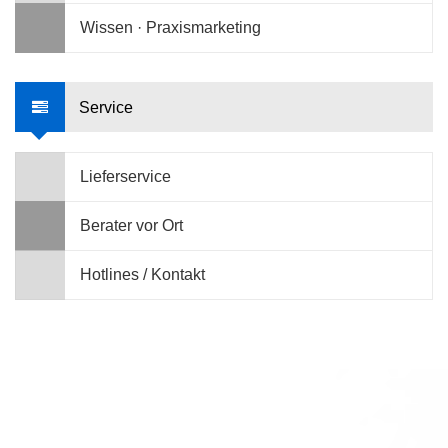
Wissen · Praxismarketing
Service
Lieferservice
Berater vor Ort
Hotlines / Kontakt