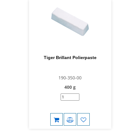
Tiger Brillant Polierpaste
190-350-00
400 g