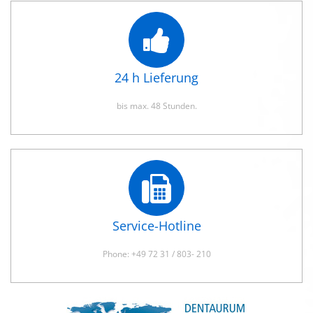
24 h Lieferung
bis max. 48 Stunden.
Service-Hotline
Phone: +49 72 31 / 803- 210