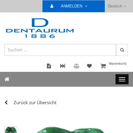
ANMELDEN
Deutsch
Warenkorb
Zurück zur Übersicht