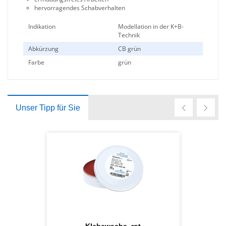
hervorragendes Schabverhalten
Indikation
Modellation in der K+B-
Technik
Abkürzung
CB grün
Farbe
grün
Unser Tipp für Sie