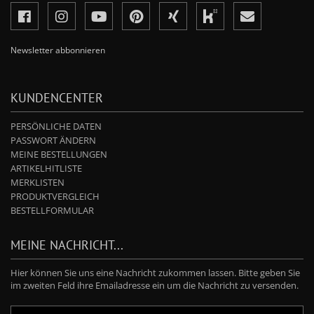
Newsletter abbonnieren
KUNDENCENTER
PERSÖNLICHE DATEN
PASSWORT ÄNDERN
MEINE BESTELLUNGEN
ARTIKELHITLISTE
MERKLISTEN
PRODUKTVERGLEICH
BESTELLFORMULAR
MEINE NACHRICHT...
Hier können Sie uns eine Nachricht zukommen lassen. Bitte geben Sie
im zweiten Feld ihre Emailadresse ein um die Nachricht zu versenden.