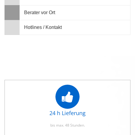
Berater vor Ort
Hotlines / Kontakt
24 h Lieferung
bis max. 48 Stunden.