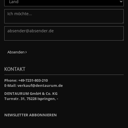
Absenden
KONTAKT
Phone: +49-7231-803-210
E-Mail:
verkauf@dentaurum.de
DENTAURUM GmbH & Co. KG
Turnstr. 31, 75228 Ispringen, -
NEWSLETTER ABBONNIEREN