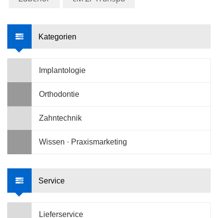
Kategorien
Implantologie
Orthodontie
Zahntechnik
Wissen · Praxismarketing
Service
Lieferservice