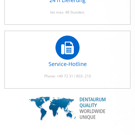
24 h Lieferung
bis max. 48 Stunden.
Service-Hotline
Phone: +49 72 31 / 803- 210