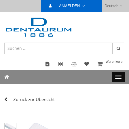
ANMELDEN
Deutsch
Warenkorb
Zurück zur Übersicht