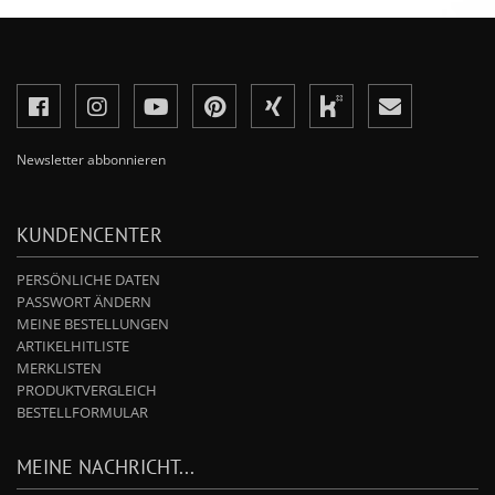
Newsletter abbonnieren
KUNDENCENTER
PERSÖNLICHE DATEN
PASSWORT ÄNDERN
MEINE BESTELLUNGEN
ARTIKELHITLISTE
MERKLISTEN
PRODUKTVERGLEICH
BESTELLFORMULAR
MEINE NACHRICHT...