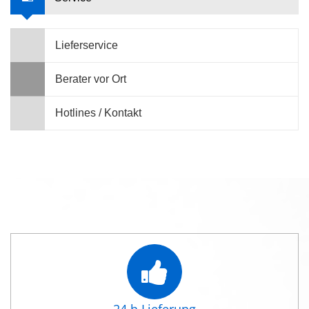
Lieferservice
Berater vor Ort
Hotlines / Kontakt