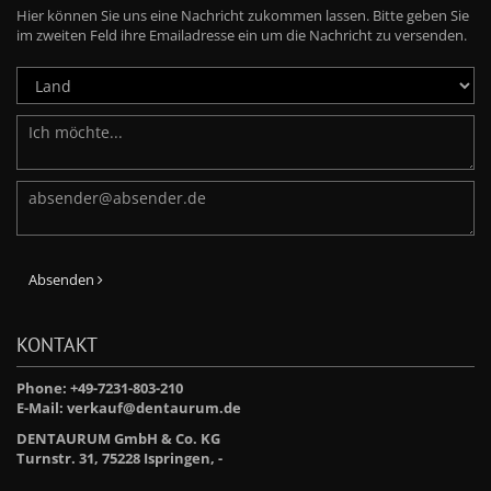
Hier können Sie uns eine Nachricht zukommen lassen. Bitte geben Sie
im zweiten Feld ihre Emailadresse ein um die Nachricht zu versenden.
Absenden
KONTAKT
Phone: +49-7231-803-210
E-Mail:
verkauf@dentaurum.de
DENTAURUM GmbH & Co. KG
Turnstr. 31, 75228 Ispringen, -