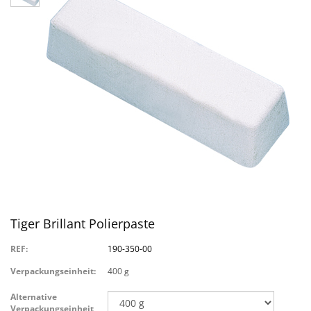
Tiger Brillant Polierpaste
REF:
190-350-00
Verpackungseinheit:
400 g
Alternative
Verpackungseinheit