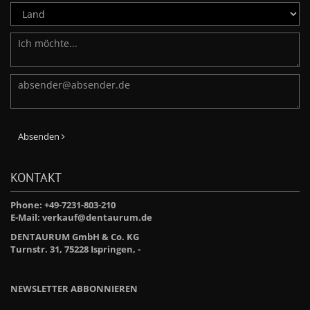
Absenden
KONTAKT
Phone: +49-7231-803-210
E-Mail:
verkauf@dentaurum.de
DENTAURUM GmbH & Co. KG
Turnstr. 31, 75228 Ispringen, -
NEWSLETTER ABBONNIEREN