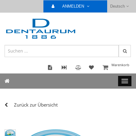
ANMELDEN
Deutsch
Warenkorb
Zurück zur Übersicht