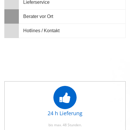
Lieferservice
Berater vor Ort
Hotlines / Kontakt
24 h Lieferung
bis max. 48 Stunden.