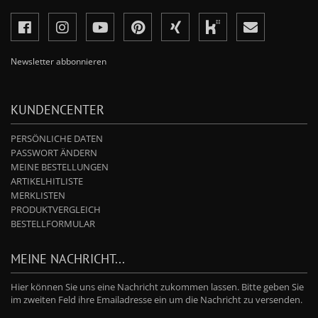
Newsletter abbonnieren
KUNDENCENTER
PERSÖNLICHE DATEN
PASSWORT ÄNDERN
MEINE BESTELLUNGEN
ARTIKELHITLISTE
MERKLISTEN
PRODUKTVERGLEICH
BESTELLFORMULAR
MEINE NACHRICHT...
Hier können Sie uns eine Nachricht zukommen lassen. Bitte geben Sie
im zweiten Feld ihre Emailadresse ein um die Nachricht zu versenden.