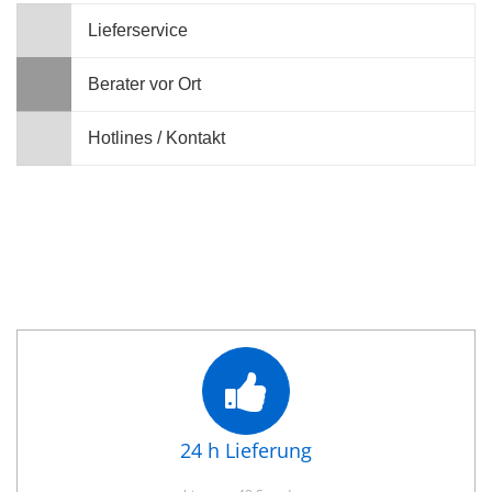
Lieferservice
Berater vor Ort
Hotlines / Kontakt
24 h Lieferung