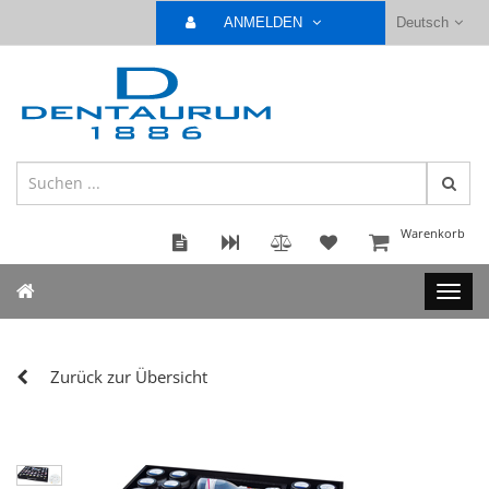
ANMELDEN
Deutsch
Warenkorb
Zurück zur Übersicht