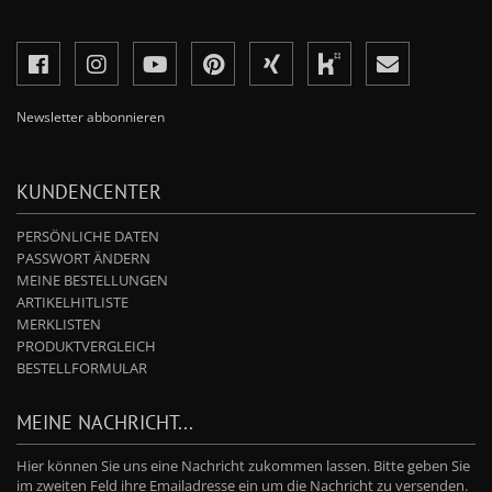
Newsletter abbonnieren
KUNDENCENTER
PERSÖNLICHE DATEN
PASSWORT ÄNDERN
MEINE BESTELLUNGEN
ARTIKELHITLISTE
MERKLISTEN
PRODUKTVERGLEICH
BESTELLFORMULAR
MEINE NACHRICHT...
Hier können Sie uns eine Nachricht zukommen lassen. Bitte geben Sie
im zweiten Feld ihre Emailadresse ein um die Nachricht zu versenden.