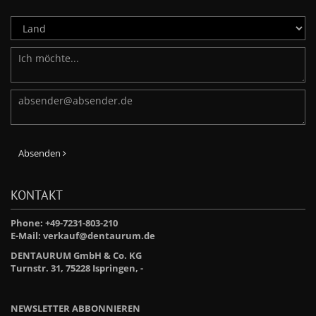
Absenden
KONTAKT
Phone: +49-7231-803-210
E-Mail:
verkauf@dentaurum.de
DENTAURUM GmbH & Co. KG
Turnstr. 31, 75228 Ispringen, -
NEWSLETTER ABBONNIEREN