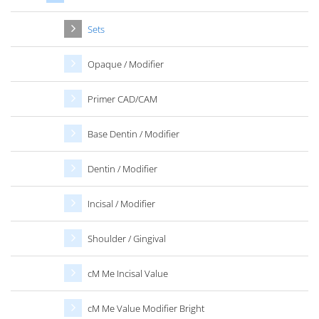
Sets
Opaque / Modifier
Primer CAD/CAM
Base Dentin / Modifier
Dentin / Modifier
Incisal / Modifier
Shoulder / Gingival
cM Me Incisal Value
cM Me Value Modifier Bright