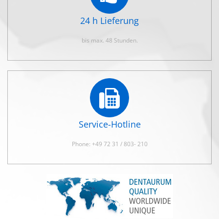
24 h Lieferung
bis max. 48 Stunden.
Service-Hotline
Phone: +49 72 31 / 803- 210