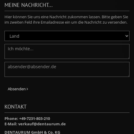
MEINE NACHRICHT...
Hier können Sie uns eine Nachricht zukommen lassen. Bitte geben Sie
im zweiten Feld ihre Emailadresse ein um die Nachricht zu versenden.
Absenden
KONTAKT
Phone: +49-7231-803-210
E-Mail:
verkauf@dentaurum.de
DENTAURUM GmbH & Co. KG