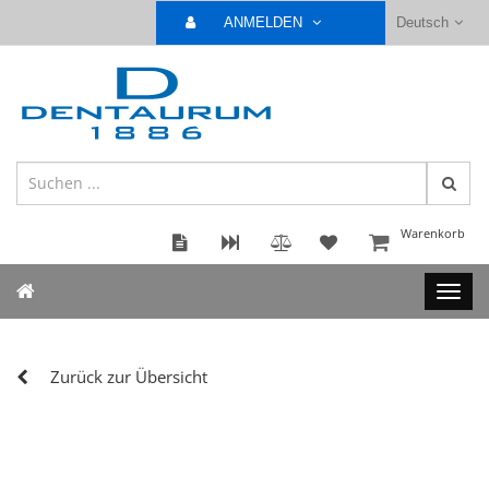
ANMELDEN
Deutsch
Warenkorb
Zurück zur Übersicht