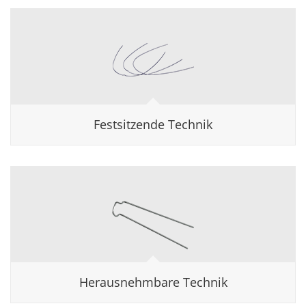
Festsitzende Technik
Herausnehmbare Technik