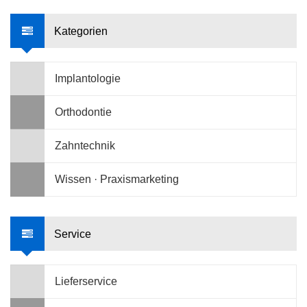
Kategorien
Implantologie
Orthodontie
Zahntechnik
Wissen · Praxismarketing
Service
Lieferservice