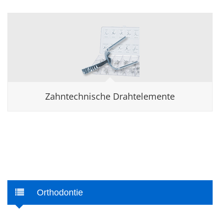
Zahntechnische Drahtelemente
Orthodontie