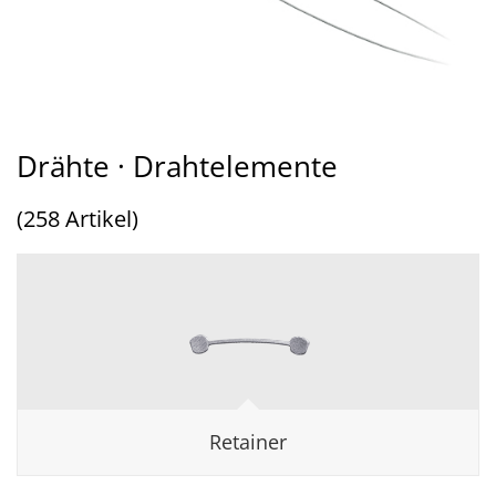
Drähte · Drahtelemente
(258 Artikel)
Retainer