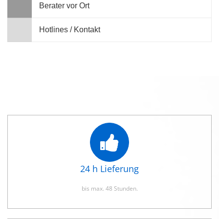
Berater vor Ort
Hotlines / Kontakt
24 h Lieferung
bis max. 48 Stunden.