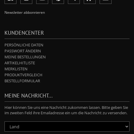
Newsletter abbonnieren
KUNDENCENTER
PERSÖNLICHE DATEN
PASSWORT ÄNDERN
MEINE BESTELLUNGEN
ARTIKELHITLISTE
MERKLISTEN
PRODUKTVERGLEICH
BESTELLFORMULAR
MEINE NACHRICHT...
Hier können Sie uns eine Nachricht zukommen lassen. Bitte geben Sie
im zweiten Feld ihre Emailadresse ein um die Nachricht zu versenden.