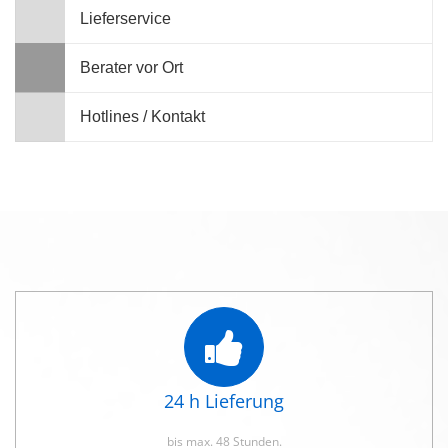
Lieferservice
Berater vor Ort
Hotlines / Kontakt
24 h Lieferung
bis max. 48 Stunden.