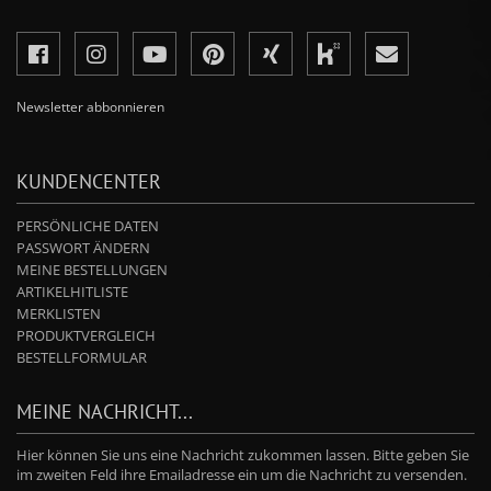
Newsletter abbonnieren
KUNDENCENTER
PERSÖNLICHE DATEN
PASSWORT ÄNDERN
MEINE BESTELLUNGEN
ARTIKELHITLISTE
MERKLISTEN
PRODUKTVERGLEICH
BESTELLFORMULAR
MEINE NACHRICHT...
Hier können Sie uns eine Nachricht zukommen lassen. Bitte geben Sie
im zweiten Feld ihre Emailadresse ein um die Nachricht zu versenden.