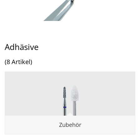
Adhäsive
(8 Artikel)
Zubehör