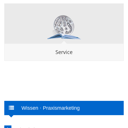
Service
Wissen · Praxismarketing