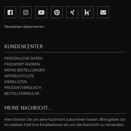
Newsletter abbonnieren
KUNDENCENTER
PERSÖNLICHE DATEN
PASSWORT ÄNDERN
MEINE BESTELLUNGEN
ARTIKELHITLISTE
MERKLISTEN
PRODUKTVERGLEICH
BESTELLFORMULAR
MEINE NACHRICHT...
Hier können Sie uns eine Nachricht zukommen lassen. Bitte geben Sie
im zweiten Feld ihre Emailadresse ein um die Nachricht zu versenden.