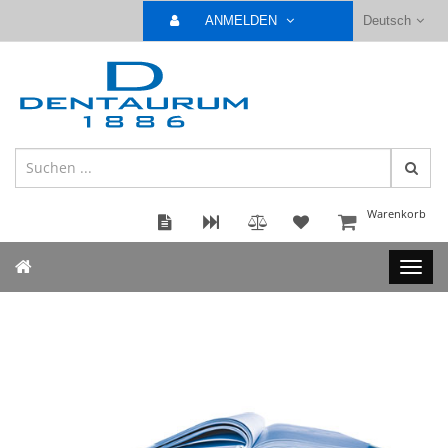
ANMELDEN
Deutsch
Warenkorb