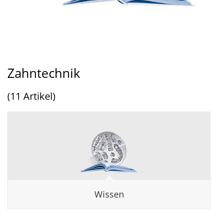
Zahntechnik
(11 Artikel)
Wissen