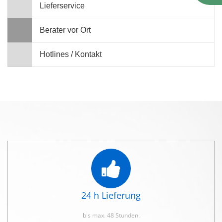
Lieferservice
Berater vor Ort
Hotlines / Kontakt
24 h Lieferung
bis max. 48 Stunden.