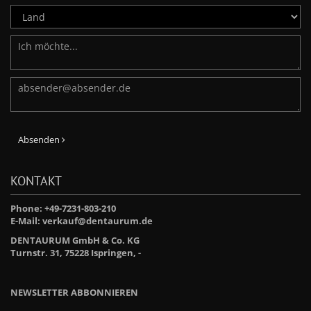
Absenden
KONTAKT
Phone: +49-7231-803-210
E-Mail:
verkauf@dentaurum.de
DENTAURUM GmbH & Co. KG
Turnstr. 31, 75228 Ispringen, -
NEWSLETTER ABBONNIEREN