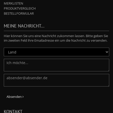
MERKLISTEN
PRODUKTVERGLEICH
BESTELLFORMULAR
MEINE NACHRICHT...
Hier können Sie uns eine Nachricht zukommen lassen. Bitte geben Sie
im zweiten Feld ihre Emailadresse ein um die Nachricht zu versenden.
Absenden
KONTAKT