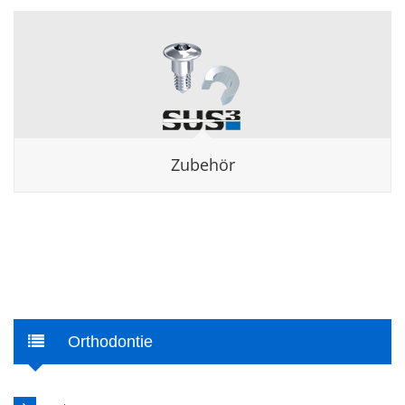
Zubehör
Orthodontie