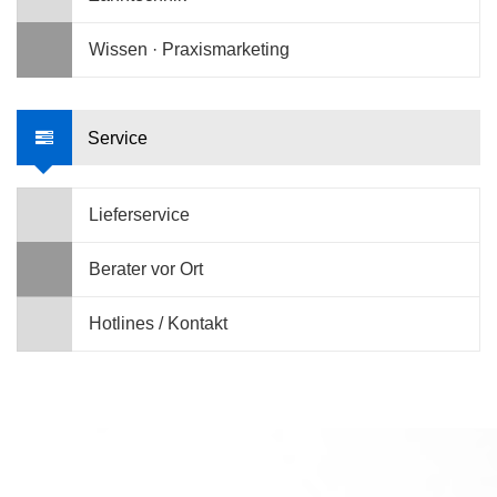
Wissen · Praxismarketing
Service
Lieferservice
Berater vor Ort
Hotlines / Kontakt