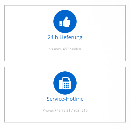
24 h Lieferung
bis max. 48 Stunden.
Service-Hotline
Phone: +49 72 31 / 803- 210