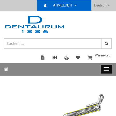
ANMELDEN
Deutsch
Warenkorb