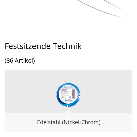
Festsitzende Technik
(86 Artikel)
Edelstahl (Nickel-Chrom)