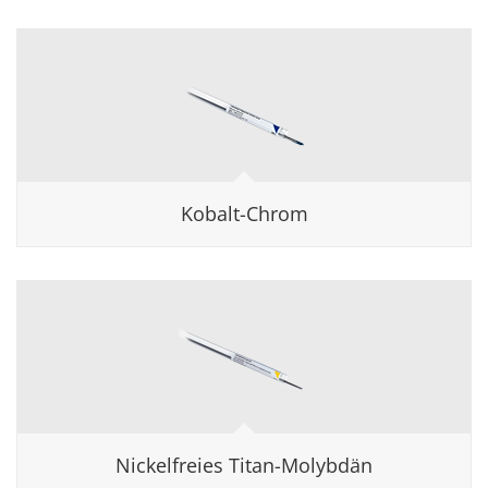
Kobalt-Chrom
Nickelfreies Titan-Molybdän