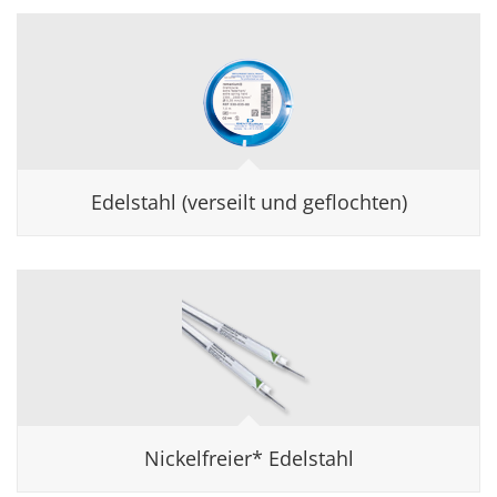
Edelstahl (verseilt und geflochten)
Nickelfreier* Edelstahl