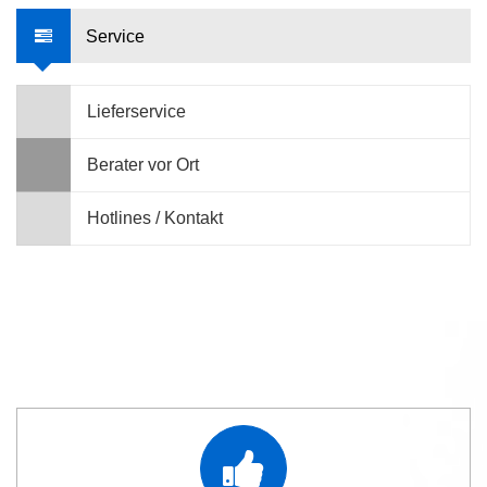
Service
Lieferservice
Berater vor Ort
Hotlines / Kontakt