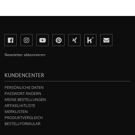
Newsletter abbonnieren
KUNDENCENTER
PERSÖNLICHE DATEN
PASSWORT ÄNDERN
MEINE BESTELLUNGEN
ARTIKELHITLISTE
MERKLISTEN
PRODUKTVERGLEICH
BESTELLFORMULAR