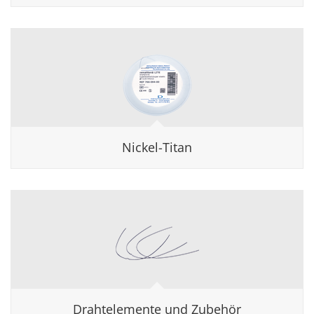
Nickel-Titan
Drahtelemente und Zubehör