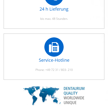
24 h Lieferung
bis max. 48 Stunden.
Service-Hotline
Phone: +49 72 31 / 803- 210