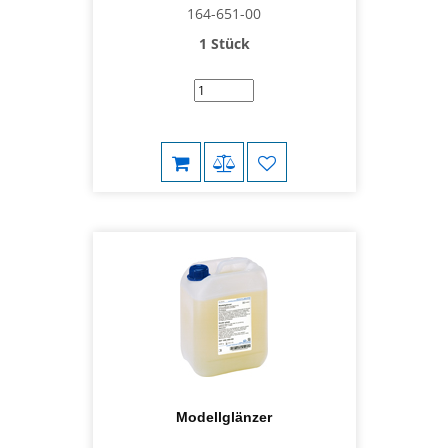
164-651-00
1 Stück
Modellglänzer