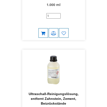
1.000 ml
Ultraschall-Reinigungslösung,
entfernt Zahnstein, Zement,
Beizrückstände