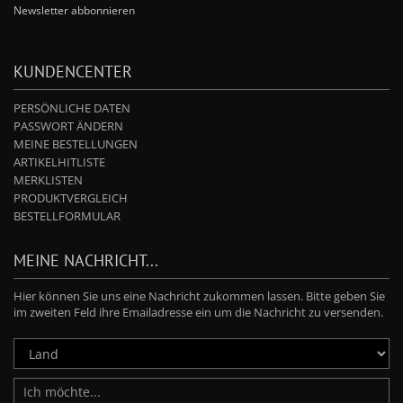
Newsletter abbonnieren
KUNDENCENTER
PERSÖNLICHE DATEN
PASSWORT ÄNDERN
MEINE BESTELLUNGEN
ARTIKELHITLISTE
MERKLISTEN
PRODUKTVERGLEICH
BESTELLFORMULAR
MEINE NACHRICHT...
Hier können Sie uns eine Nachricht zukommen lassen. Bitte geben Sie
im zweiten Feld ihre Emailadresse ein um die Nachricht zu versenden.