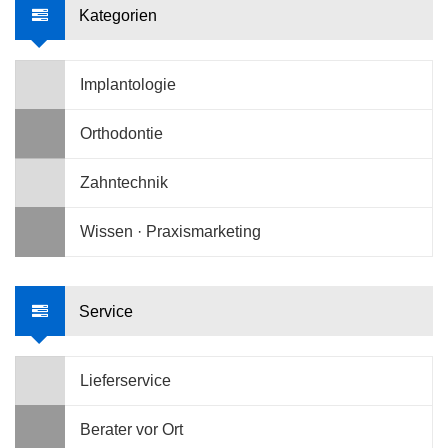
Kategorien
Implantologie
Orthodontie
Zahntechnik
Wissen · Praxismarketing
Service
Lieferservice
Berater vor Ort