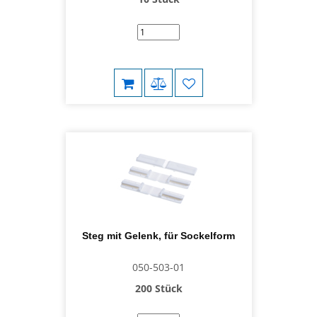
Steg mit Gelenk, für Sockelform
050-503-01
200 Stück