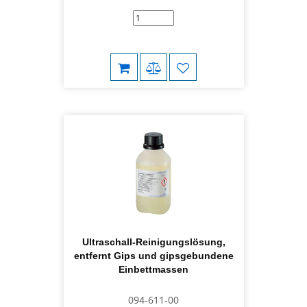
Ultraschall-Reinigungslösung,
entfernt Gips und gipsgebundene
Einbettmassen
094-611-00