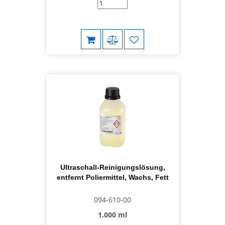
Ultraschall-Reinigungslösung,
entfernt Poliermittel, Wachs, Fett
094-610-00
1.000 ml