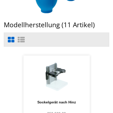
Modellherstellung (
11
Artikel)
Sockelgerät nach Hinz