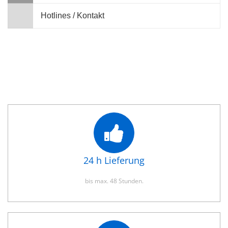
Hotlines / Kontakt
24 h Lieferung
bis max. 48 Stunden.