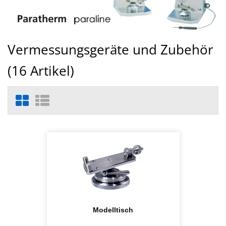
Vermessungsgeräte und Zubehör
(
16
Artikel)
Modelltisch