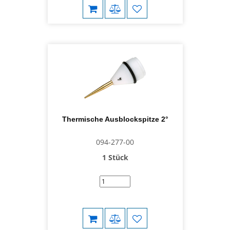
Thermische Ausblockspitze 2°
094-277-00
1 Stück