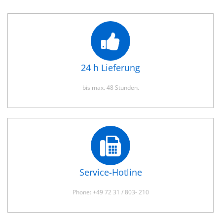
24 h Lieferung
bis max. 48 Stunden.
Service-Hotline
Phone: +49 72 31 / 803- 210