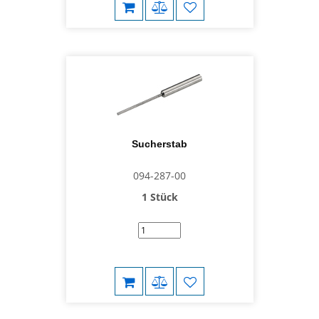
Sucherstab
094-287-00
1 Stück