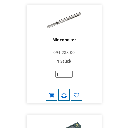
Minenhalter
094-288-00
1 Stück