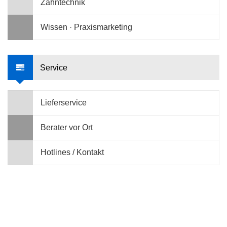
Zahntechnik
Wissen · Praxismarketing
Service
Lieferservice
Berater vor Ort
Hotlines / Kontakt