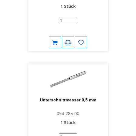
1 Stück
Unterschnittmesser 0,5 mm
094-285-00
1 Stück