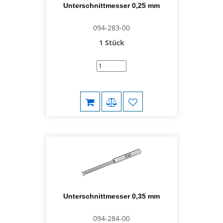
Unterschnittmesser 0,25 mm
094-283-00
1 Stück
Unterschnittmesser 0,35 mm
094-284-00