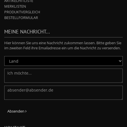
ARTIKELHITLISTE
MERKLISTEN
PRODUKTVERGLEICH
BESTELLFORMULAR
MEINE NACHRICHT...
Hier können Sie uns eine Nachricht zukommen lassen. Bitte geben Sie
im zweiten Feld ihre Emailadresse ein um die Nachricht zu versenden.
Absenden