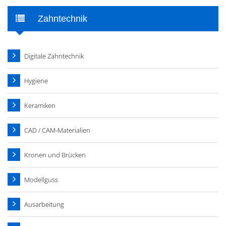
Zahntechnik
Digitale Zahntechnik
Hygiene
Keramiken
CAD / CAM-Materialien
Kronen und Brücken
Modellguss
Ausarbeitung