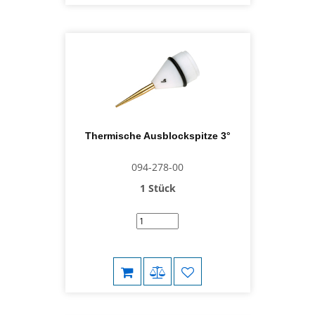
Thermische Ausblockspitze 3°
094-278-00
1 Stück