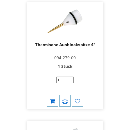
Thermische Ausblockspitze 4°
094-279-00
1 Stück