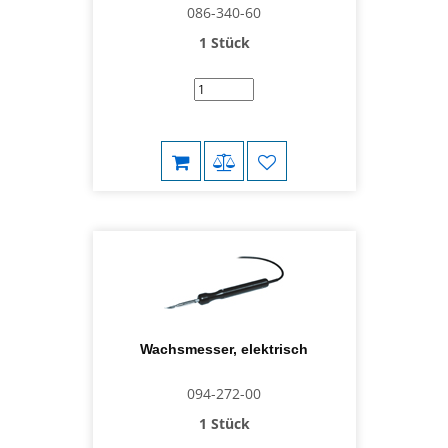
086-340-60
1 Stück
Wachsmesser, elektrisch
094-272-00
1 Stück