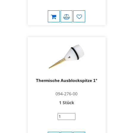
Thermische Ausblockspitze 1°
094-276-00
1 Stück