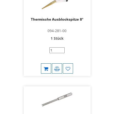
Thermische Ausblockspitze 8°
094-281-00
1 Stück