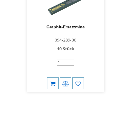
Graphit-Ersatzmine
094-289-00
10 Stück