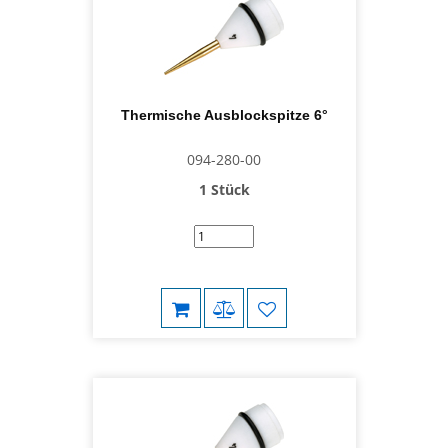
Thermische Ausblockspitze 6°
094-280-00
1 Stück