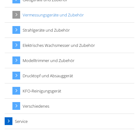
Vermessungsgeräte und Zubehör
Strahlgeräte und Zubehör
Elektrisches Wachsmesser und Zubehör
Modelltrimmer und Zubehör
Drucktopf und Absauggerät
KFO-Reinigungsgerät
Verschiedenes
Service