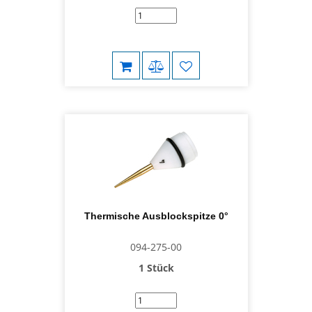
Thermische Ausblockspitze 0°
094-275-00
1 Stück