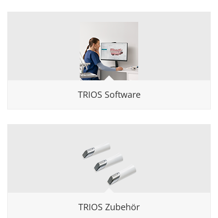
TRIOS Software
TRIOS Zubehör