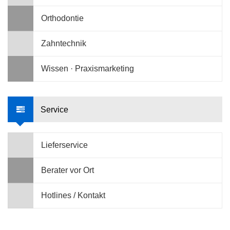
Orthodontie
Zahntechnik
Wissen · Praxismarketing
Service
Lieferservice
Berater vor Ort
Hotlines / Kontakt