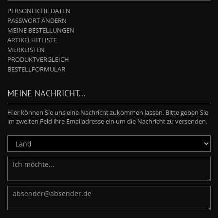
PERSÖNLICHE DATEN
PASSWORT ÄNDERN
MEINE BESTELLUNGEN
ARTIKELHITLISTE
MERKLISTEN
PRODUKTVERGLEICH
BESTELLFORMULAR
MEINE NACHRICHT...
Hier können Sie uns eine Nachricht zukommen lassen. Bitte geben Sie
im zweiten Feld ihre Emailadresse ein um die Nachricht zu versenden.