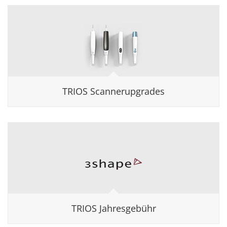
TRIOS Scannerupgrades
TRIOS Jahresgebühr