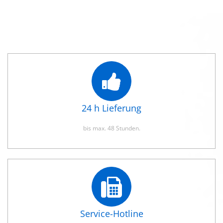
24 h Lieferung
bis max. 48 Stunden.
Service-Hotline