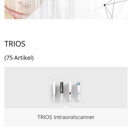
TRIOS
(75 Artikel)
TRIOS Intraoralscanner