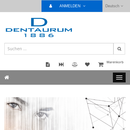
ANMELDEN
Deutsch
Warenkorb