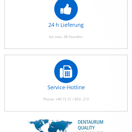
24 h Lieferung
bis max. 48 Stunden.
Service-Hotline
Phone: +49 72 31 / 803- 210