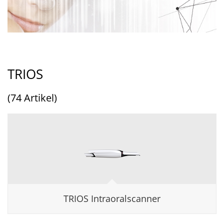
TRIOS
(74 Artikel)
TRIOS Intraoralscanner