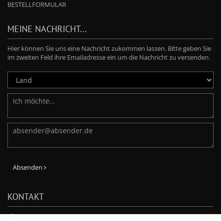
BESTELLFORMULAR
MEINE NACHRICHT...
Hier können Sie uns eine Nachricht zukommen lassen. Bitte geben Sie
im zweiten Feld ihre Emailadresse ein um die Nachricht zu versenden.
Absenden
KONTAKT
Phone: +49-7231-803-210