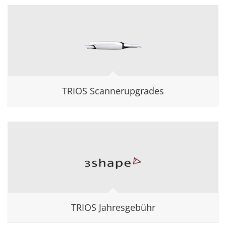
TRIOS Scannerupgrades
TRIOS Jahresgebühr