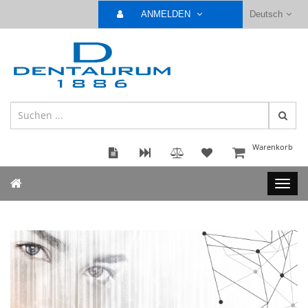
ANMELDEN
Deutsch
Warenkorb