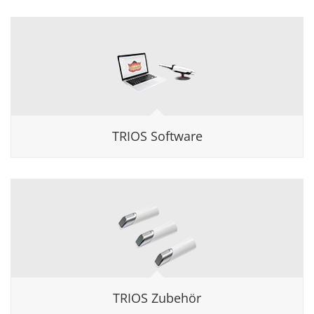
TRIOS Software
TRIOS Zubehör