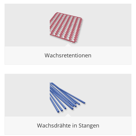
Wachsretentionen
Wachsdrähte in Stangen