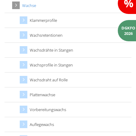
%
Wachse
Klammerprofile
DGKFO
2026
Wachsretentionen
Wachsdrähte in Stangen
Wachsprofile in Stangen
Wachsdraht auf Rolle
Plattenwachse
Vorbereitungswachs
Auflegewachs