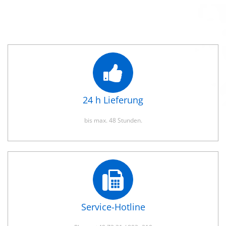
24 h Lieferung
bis max. 48 Stunden.
Service-Hotline