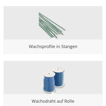
Wachsprofile in Stangen
Wachsdraht auf Rolle