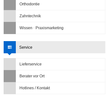
Orthodontie
Zahntechnik
Wissen · Praxismarketing
Service
Lieferservice
Berater vor Ort
Hotlines / Kontakt