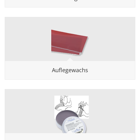
Auflegewachs