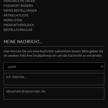
PERSÖNLICHE DATEN
PASSWORT ÄNDERN
MEINE BESTELLUNGEN
ARTIKELHITLISTE
MERKLISTEN
PRODUKTVERGLEICH
BESTELLFORMULAR
MEINE NACHRICHT...
Hier können Sie uns eine Nachricht zukommen lassen. Bitte geben Sie
im zweiten Feld ihre Emailadresse ein um die Nachricht zu versenden.