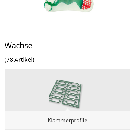
Wachse
(78 Artikel)
Klammerprofile