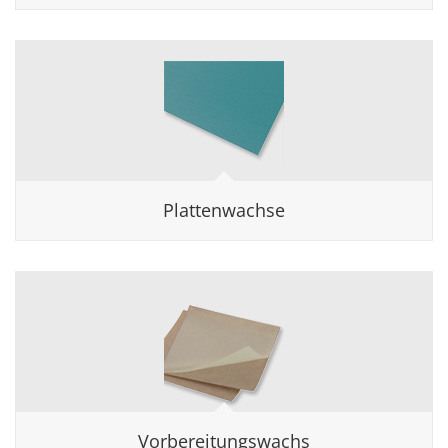
Plattenwachse
Vorbereitungswachs