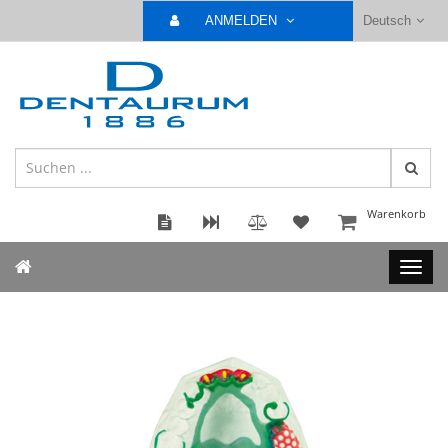
ANMELDEN
Deutsch
Warenkorb