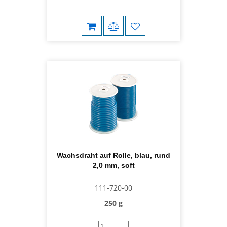
Wachsdraht auf Rolle, blau, rund
2,0 mm, soft
111-720-00
250 g