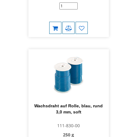
Wachsdraht auf Rolle, blau, rund
3,0 mm, soft
111-830-00
250 g