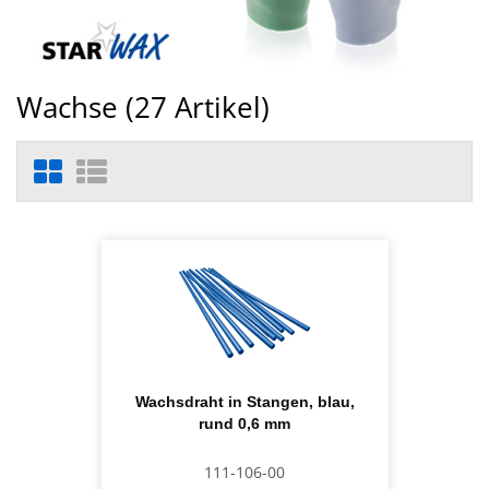
Wachse (
27
Artikel)
Wachsdraht in Stangen, blau,
rund 0,6 mm
111-106-00