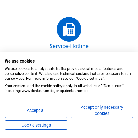
Service-Hotline
Phone: +49 72 31 / 803- 210
We use cookies
We use cookies to analyze site traffic, provide social media features and
personalize content. We also use technical cookies that are necessary to run
our services. For more information see our "Cookie settings".
Your consent and the cookie policy apply to all websites of "Dentaurum",
including: www.dentaurum.de, shop.dentaurum.de.
Accept only necessary
Accept all
cookies
Cookie settings