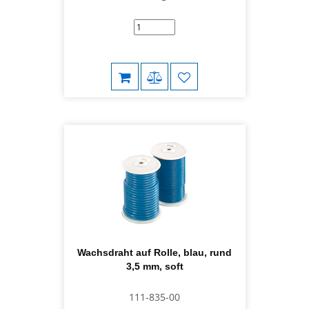
Wachsdraht auf Rolle, blau, rund
3,5 mm, soft
111-835-00