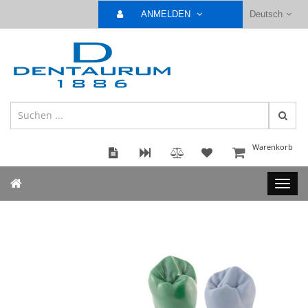
ANMELDEN
Deutsch
Warenkorb