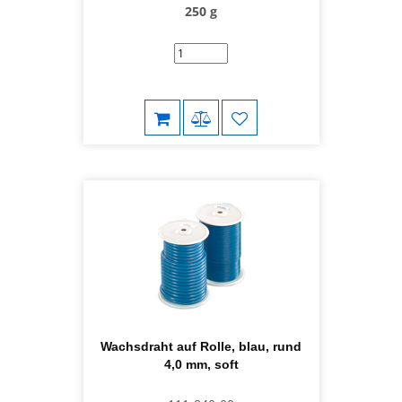
250 g
Wachsdraht auf Rolle, blau, rund
4,0 mm, soft