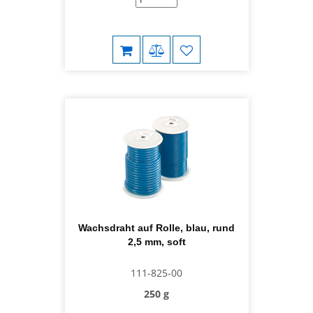
Wachsdraht auf Rolle, blau, rund
2,5 mm, soft
111-825-00
250 g