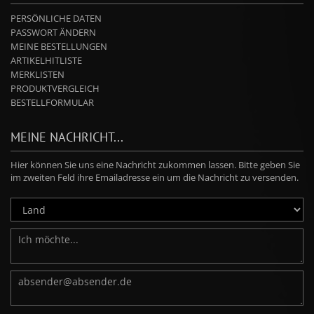
PERSÖNLICHE DATEN
PASSWORT ÄNDERN
MEINE BESTELLUNGEN
ARTIKELHITLISTE
MERKLISTEN
PRODUKTVERGLEICH
BESTELLFORMULAR
MEINE NACHRICHT...
Hier können Sie uns eine Nachricht zukommen lassen. Bitte geben Sie
im zweiten Feld ihre Emailadresse ein um die Nachricht zu versenden.