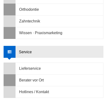
Orthodontie
Zahntechnik
Wissen · Praxismarketing
Service
Lieferservice
Berater vor Ort
Hotlines / Kontakt