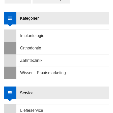
Kategorien
Implantologie
Orthodontie
Zahntechnik
Wissen · Praxismarketing
Service
Lieferservice