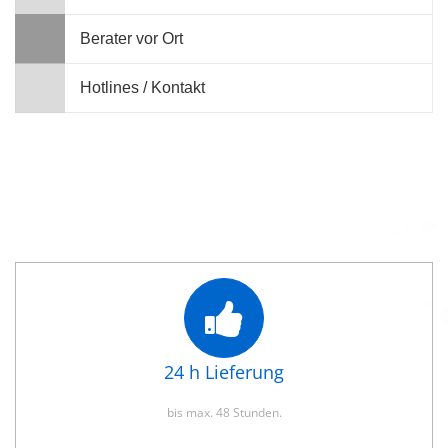
Berater vor Ort
Hotlines / Kontakt
24 h Lieferung
bis max. 48 Stunden.