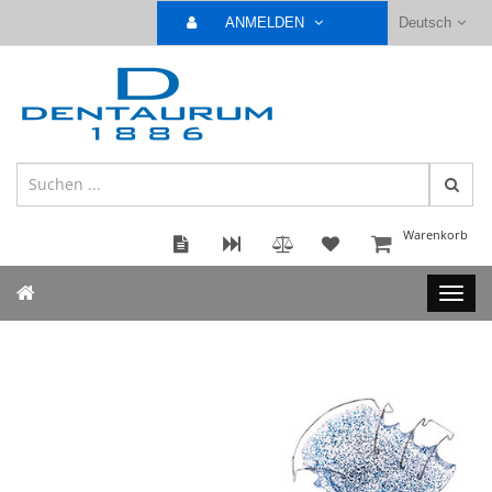
ANMELDEN
Deutsch
Warenkorb