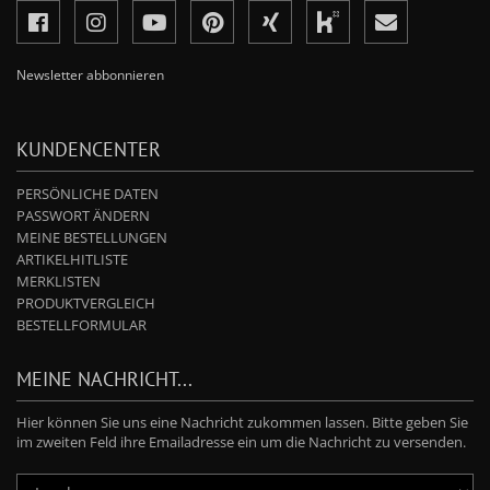
Newsletter abbonnieren
KUNDENCENTER
PERSÖNLICHE DATEN
PASSWORT ÄNDERN
MEINE BESTELLUNGEN
ARTIKELHITLISTE
MERKLISTEN
PRODUKTVERGLEICH
BESTELLFORMULAR
MEINE NACHRICHT...
Hier können Sie uns eine Nachricht zukommen lassen. Bitte geben Sie
im zweiten Feld ihre Emailadresse ein um die Nachricht zu versenden.