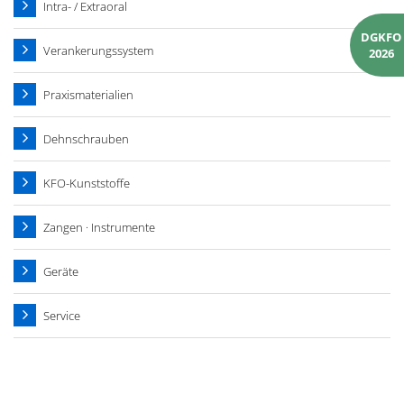
Intra- / Extraoral
DGKFO
Verankerungssystem
2026
Praxismaterialien
Dehnschrauben
KFO-Kunststoffe
Zangen · Instrumente
Geräte
Service