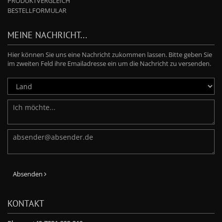
PRODUKTVERGLEICH
BESTELLFORMULAR
MEINE NACHRICHT...
Hier können Sie uns eine Nachricht zukommen lassen. Bitte geben Sie
im zweiten Feld ihre Emailadresse ein um die Nachricht zu versenden.
Absenden
KONTAKT