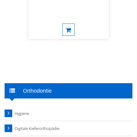
Orthodontie
Hygiene
Digitale Kieferorthopädie