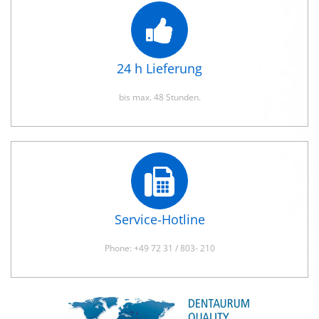
24 h Lieferung
bis max. 48 Stunden.
Service-Hotline
Phone: +49 72 31 / 803- 210