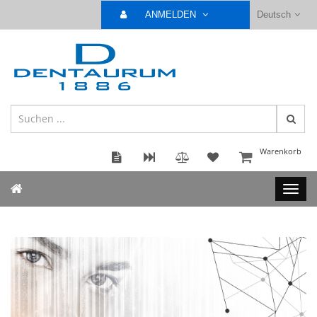
ANMELDEN
Deutsch
Warenkorb