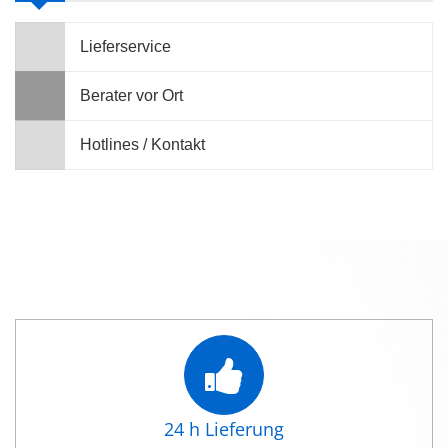
Lieferservice
Berater vor Ort
Hotlines / Kontakt
24 h Lieferung