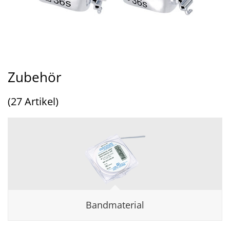
Zubehör
(27 Artikel)
Bandmaterial