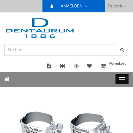
ANMELDEN
Deutsch
Warenkorb