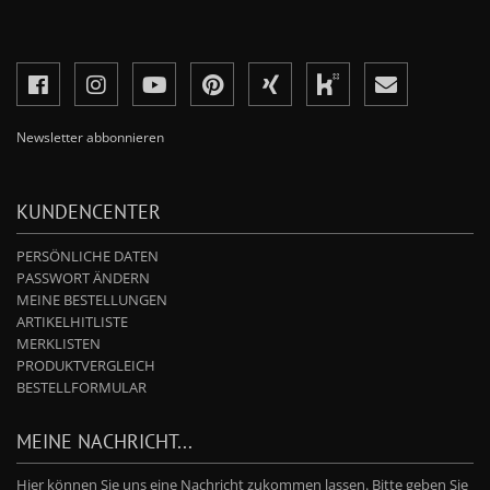
Newsletter abbonnieren
KUNDENCENTER
PERSÖNLICHE DATEN
PASSWORT ÄNDERN
MEINE BESTELLUNGEN
ARTIKELHITLISTE
MERKLISTEN
PRODUKTVERGLEICH
BESTELLFORMULAR
MEINE NACHRICHT...
Hier können Sie uns eine Nachricht zukommen lassen. Bitte geben Sie