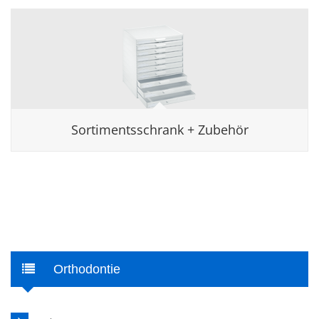
Sortimentsschrank + Zubehör
Orthodontie