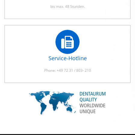
bis max. 48 Stunden.
Service-Hotline
Phone: +49 72 31 / 803- 210